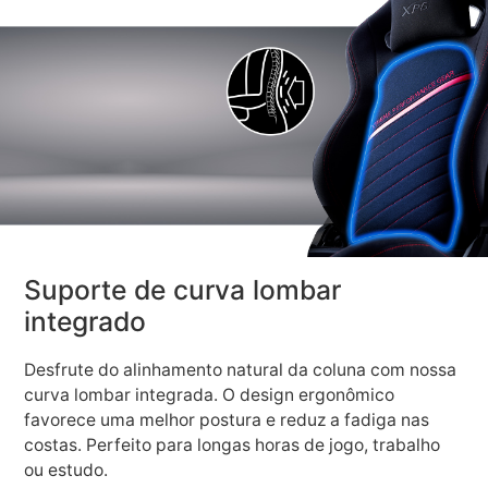
Suporte de curva lombar
integrado
Desfrute do alinhamento natural da coluna com nossa
curva lombar integrada. O design ergonômico
favorece uma melhor postura e reduz a fadiga nas
costas. Perfeito para longas horas de jogo, trabalho
ou estudo.