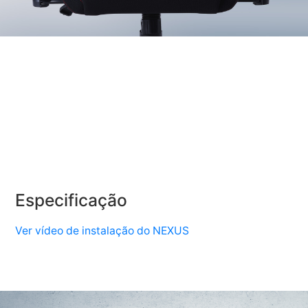
Especificação
Ver vídeo de instalação do NEXUS