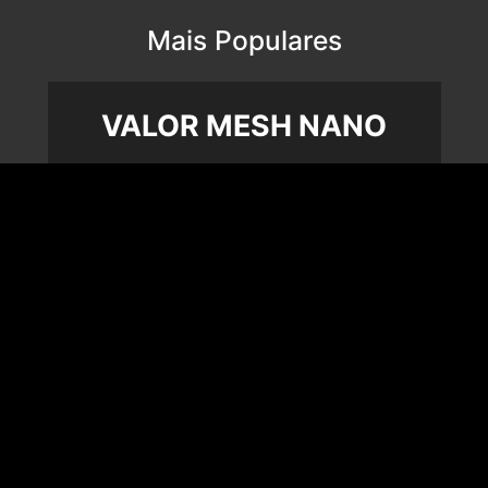
Mais Populares
VALOR MESH NANO