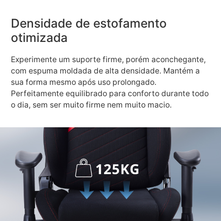
Densidade de estofamento
otimizada
Experimente um suporte firme, porém aconchegante,
com espuma moldada de alta densidade. Mantém a
sua forma mesmo após uso prolongado.
Perfeitamente equilibrado para conforto durante todo
o dia, sem ser muito firme nem muito macio.