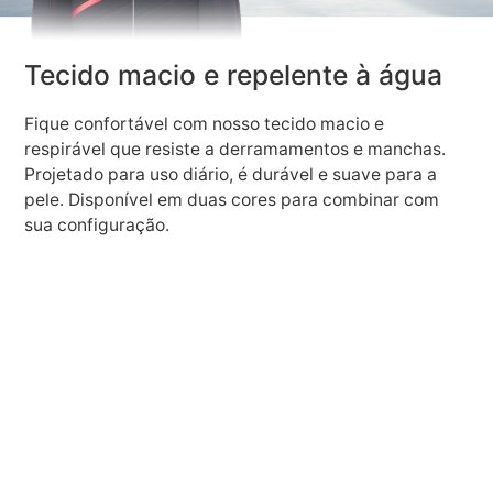
Tecido macio e repelente à água
Fique confortável com nosso tecido macio e
respirável que resiste a derramamentos e manchas.
Projetado para uso diário, é durável e suave para a
pele. Disponível em duas cores para combinar com
sua configuração.