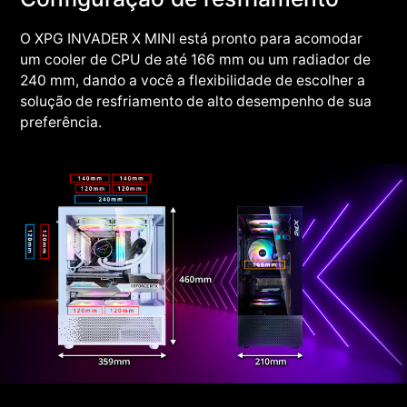
O XPG INVADER X MINI está pronto para acomodar
um cooler de CPU de até 166 mm ou um radiador de
240 mm, dando a você a flexibilidade de escolher a
solução de resfriamento de alto desempenho de sua
preferência.