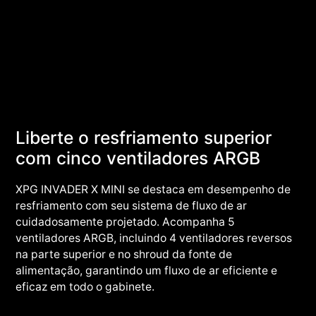
Liberte o resfriamento superior
com cinco ventiladores ARGB
XPG INVADER X MINI se destaca em desempenho de
resfriamento com seu sistema de fluxo de ar
cuidadosamente projetado. Acompanha 5
ventiladores ARGB, incluindo 4 ventiladores reversos
na parte superior e no shroud da fonte de
alimentação, garantindo um fluxo de ar eficiente e
eficaz em todo o gabinete.