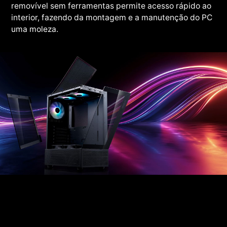
removível sem ferramentas permite acesso rápido ao
interior, fazendo da montagem e a manutenção do PC
uma moleza.