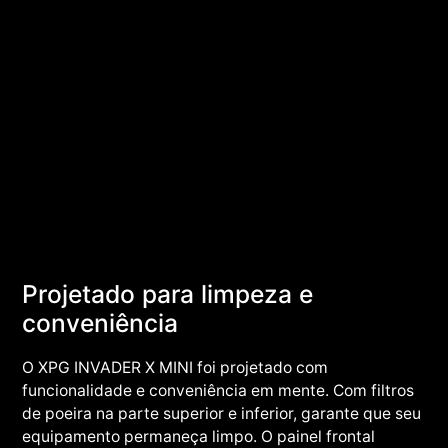
Projetado para limpeza e
conveniência
O XPG INVADER X MINI foi projetado com
funcionalidade e conveniência em mente. Com filtros
de poeira na parte superior e inferior, garante que seu
equipamento permaneça limpo. O painel frontal