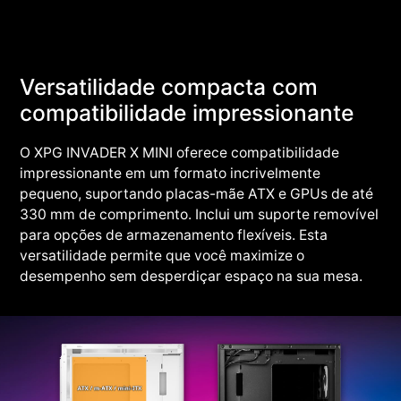
Versatilidade compacta com
compatibilidade impressionante
O XPG INVADER X MINI oferece compatibilidade
impressionante em um formato incrivelmente
pequeno, suportando placas-mãe ATX e GPUs de até
330 mm de comprimento. Inclui um suporte removível
para opções de armazenamento flexíveis. Esta
versatilidade permite que você maximize o
desempenho sem desperdiçar espaço na sua mesa.