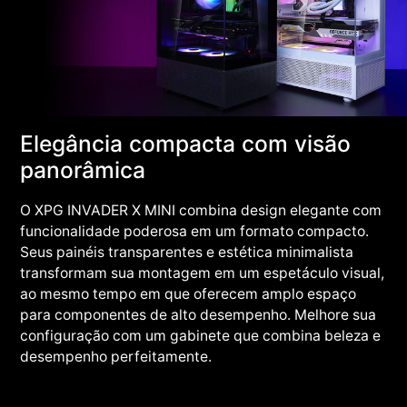
Elegância compacta com visão
panorâmica
O XPG INVADER X MINI combina design elegante com
funcionalidade poderosa em um formato compacto.
Seus painéis transparentes e estética minimalista
transformam sua montagem em um espetáculo visual,
ao mesmo tempo em que oferecem amplo espaço
para componentes de alto desempenho. Melhore sua
configuração com um gabinete que combina beleza e
desempenho perfeitamente.