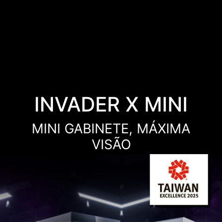
INVADER X MINI
MINI GABINETE, MÁXIMA
VISÃO