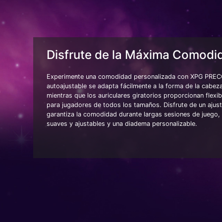
Disfrute de la Máxima Comodi
Experimente una comodidad personalizada con XPG PREC
autoajustable se adapta fácilmente a la forma de la cabeza
mientras que los auriculares giratorios proporcionan flexi
para jugadores de todos los tamaños. Disfrute de un ajus
garantiza la comodidad durante largas sesiones de juego, 
suaves y ajustables y una diadema personalizable.