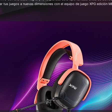
ar tus juegos a nuevas dimensiones con el equipo de juego XPG edición 