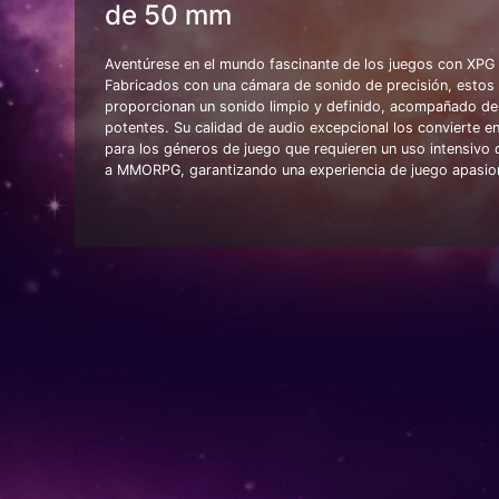
de 50 mm
Aventúrese en el mundo fascinante de los juegos con XP
Fabricados con una cámara de sonido de precisión, estos 
proporcionan un sonido limpio y definido, acompañado de
potentes. Su calidad de audio excepcional los convierte en 
para los géneros de juego que requieren un uso intensivo
a MMORPG, garantizando una experiencia de juego apasio