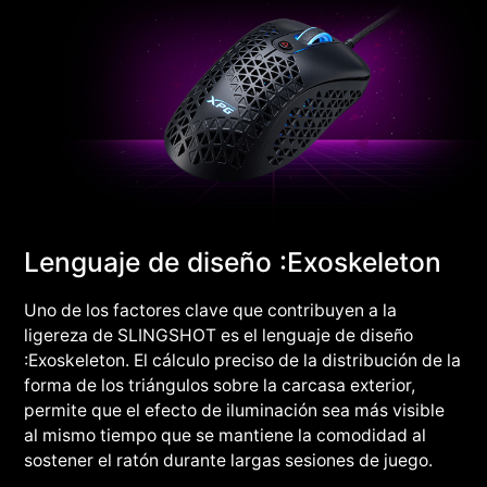
Lenguaje de diseño :Exoskeleton
Uno de los factores clave que contribuyen a la
ligereza de SLINGSHOT es el lenguaje de diseño
:Exoskeleton. El cálculo preciso de la distribución de la
forma de los triángulos sobre la carcasa exterior,
permite que el efecto de iluminación sea más visible
al mismo tiempo que se mantiene la comodidad al
sostener el ratón durante largas sesiones de juego.