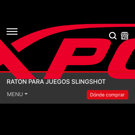
RATÓN PARA JUEGOS
RATÓN PARA JUEGOS SLINGSHOT
MENU
Dónde comprar