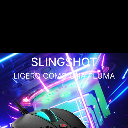
SLINGSHOT
LIGERO COMO UNA PLUMA