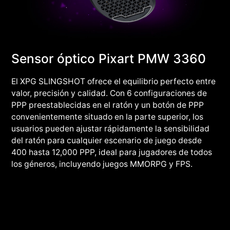
Sensor óptico Pixart PMW 3360
El XPG SLINGSHOT ofrece el equilibrio perfecto entre
valor, precisión y calidad. Con 6 configuraciones de
PPP preestablecidas en el ratón y un botón de PPP
convenientemente situado en la parte superior, los
usuarios pueden ajustar rápidamente la sensibilidad
del ratón para cualquier escenario de juego desde
400 hasta 12,000 PPP, ideal para jugadores de todos
los géneros, incluyendo juegos MMORPG y FPS.