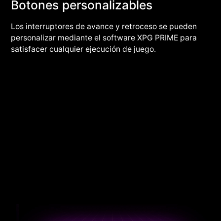
Botones personalizables
Los interruptores de avance y retroceso se pueden
personalizar mediante el software XPG PRIME para
satisfacer cualquier ejecución de juego.