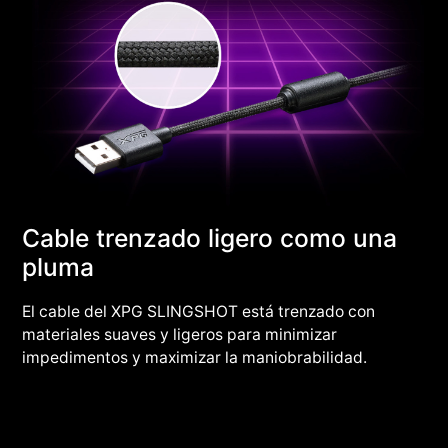
Cable trenzado ligero como una
pluma
El cable del XPG SLINGSHOT está trenzado con
materiales suaves y ligeros para minimizar
impedimentos y maximizar la maniobrabilidad.