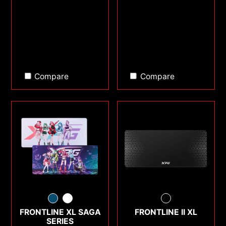
Compare
Compare
FRONTLINE XL SAGA
FRONTLINE II XL
SERIES