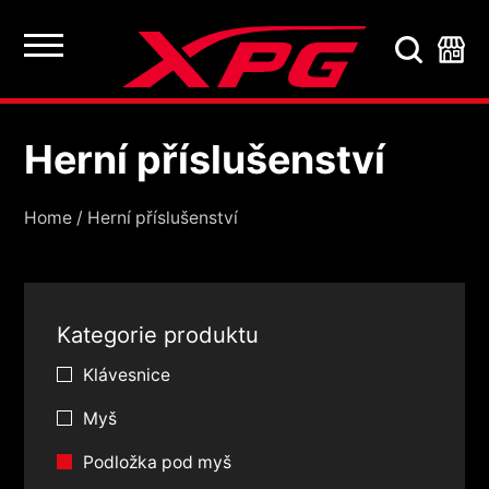
Herní příslušenství
Herní příslušenství
Home
/
Herní příslušenství
Kategorie produktu
Klávesnice
Myš
Podložka pod myš