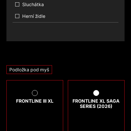
Sluchátka
Herní židle
Podložka pod myš
FRONTLINE III XL
FRONTLINE XL SAGA
SERIES (2026)