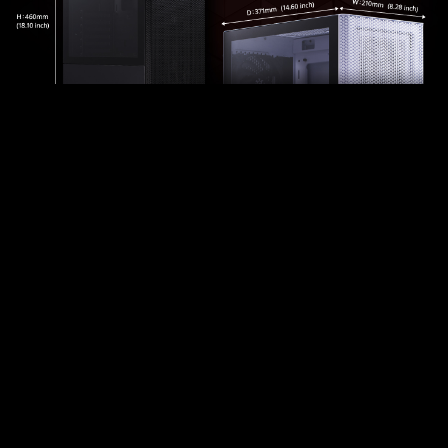
Popular Choices