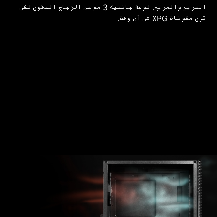
السريع والمريح. لوحة جانبية 3 مم من الزجاج المقوى لكي
ترى مكونات XPG في أي وقت.