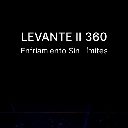
LEVANTE II 360
Enfriamiento Sin Límites