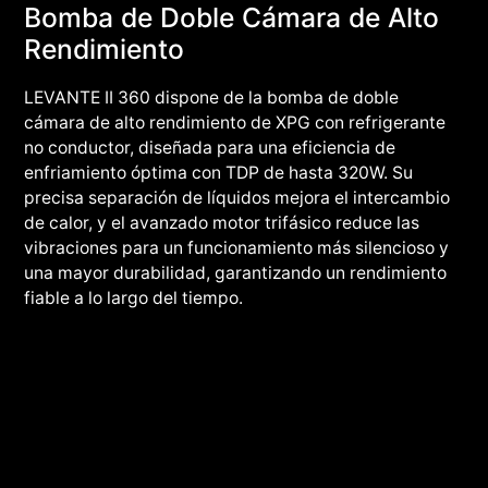
Bomba de Doble Cámara de Alto
Rendimiento
LEVANTE II 360 dispone de la bomba de doble
cámara de alto rendimiento de XPG con refrigerante
no conductor, diseñada para una eficiencia de
enfriamiento óptima con TDP de hasta 320W. Su
precisa separación de líquidos mejora el intercambio
de calor, y el avanzado motor trifásico reduce las
vibraciones para un funcionamiento más silencioso y
una mayor durabilidad, garantizando un rendimiento
fiable a lo largo del tiempo.