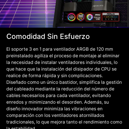
Comodidad Sin Esfuerzo
El soporte 3 en 1 para ventilador ARGB de 120 mm
preinstalado agiliza el proceso de montaje al eliminar
la necesidad de instalar ventiladores individuales, lo
que hace que la instalación del disipador de CPU se
realice de forma rápida y sin complicaciones.
Diseñado como un único bastidor, simplifica la gestión
del cableado mediante la reducción del número de
cables necesarios para cada ventilador, evitando
enredos y minimizando el desorden. Además, su
diseño innovador minimiza las vibraciones en
comparación con los ventiladores atornillados
tradicionales, lo que mejora tanto el rendimiento como
la estabilidad.