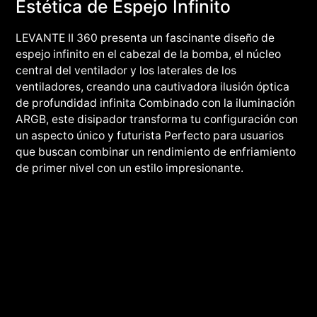
Estética de Espejo Infinito
LEVANTE II 360 presenta un fascinante diseño de
espejo infinito en el cabezal de la bomba, el núcleo
central del ventilador y los laterales de los
ventiladores, creando una cautivadora ilusión óptica
de profundidad infinita Combinado con la iluminación
ARGB, este disipador transforma tu configuración con
un aspecto único y futurista Perfecto para usuarios
que buscan combinar un rendimiento de enfriamiento
de primer nivel con un estilo impresionante.