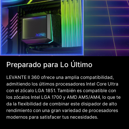
Preparado para Lo Último
LEVANTE II 360 ofrece una amplia compatibilidad,
admitiendo los últimos procesadores Intel Core Ultra
con el zócalo LGA 1851. También es compatible con
los zócalos Intel LGA 1700 y AMD AM5/AM4, lo que te
da la flexibilidad de combinar este disipador de alto
rendimiento con una gran variedad de procesadores
modernos para satisfacer tus necesidades.