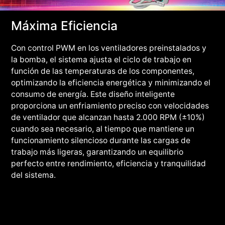
Máxima Eficiencia
Con control PWM en los ventiladores preinstalados y
la bomba, el sistema ajusta el ciclo de trabajo en
función de las temperaturas de los componentes,
optimizando la eficiencia energética y minimizando el
consumo de energía. Este diseño inteligente
proporciona un enfriamiento preciso con velocidades
de ventilador que alcanzan hasta 2.000 RPM (±10%)
cuando sea necesario, al tiempo que mantiene un
funcionamiento silencioso durante las cargas de
trabajo más ligeras, garantizando un equilibrio
perfecto entre rendimiento, eficiencia y tranquilidad
del sistema.