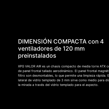
DIMENSIÓN COMPACTA con 4
ventiladores de 120 mm
preinstalados
XPG VALOR AIR es un chasis compacto de media torre ATX c
de panel frontal tallado aerodinámico. El panel frontal magnét
filtro son desmontables, lo que permite una limpieza rápida. E
lateral de vidrio templado de 3 mm sirve como medio para dis
la mirada a través del vidrio templado para el aspecto.