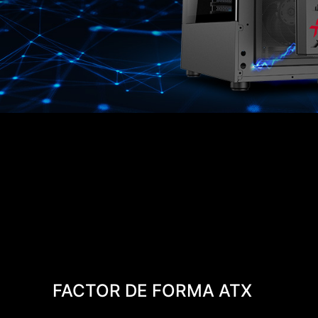
FACTOR DE FORMA ATX