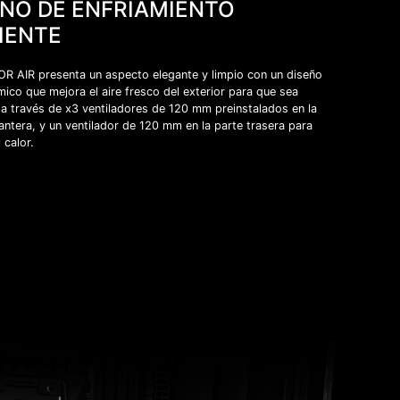
EÑO DE ENFRÍAMIENTO
IENTE
R AIR presenta un aspecto elegante y limpio con un diseño
ico que mejora el aire fresco del exterior para que sea
 a través de x3 ventiladores de 120 mm preinstalados en la
antera, y un ventilador de 120 mm en la parte trasera para
 calor.