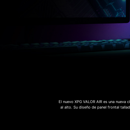
El nuevo XPG VALOR AIR es una nueva cl
al alto. Su diseño de panel frontal tall