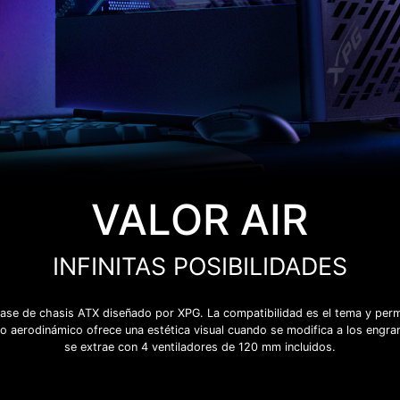
VALOR AIR
INFINITAS POSIBILIDADES
ase de chasis ATX diseñado por XPG. La compatibilidad es el tema y permi
ado aerodinámico ofrece una estética visual cuando se modifica a los engra
se extrae con 4 ventiladores de 120 mm incluidos.