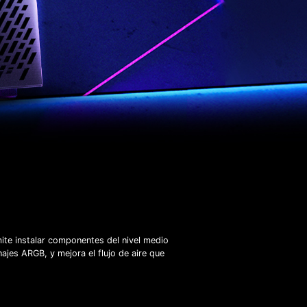
te instalar componentes del nivel medio
najes ARGB, y mejora el flujo de aire que