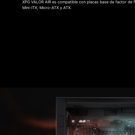
XPG VALOR AIR es compatible con placas base de factor de 
Mini-ITX, Micro-ATX y ATX.