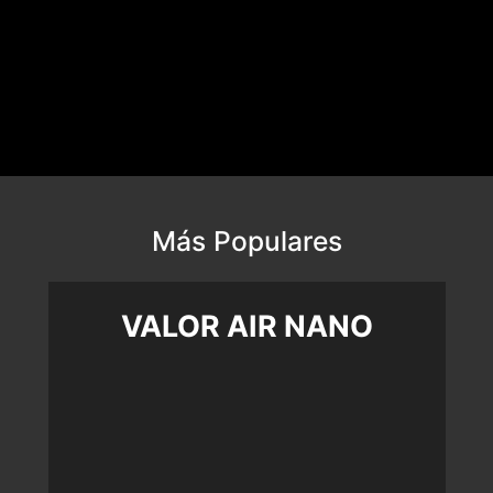
Más Populares
VALOR AIR NANO