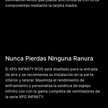
componentes mediante la tarjeta madre.
Nunca Pierdas Ninguna Ranura
El XPG INFINITY R120 está diseñado para la entrada
de aire y se recomienda su instalación en la parte
inferior y lateral. Maximiza el rendimiento de
enfriamiento y personaliza la estética de espejo
infinito con con la gama completa de ventiladores de
la serie XPG INFINITY.