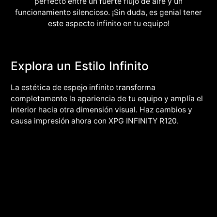
perfecto entre un fuerte flujo de aire y un
funcionamiento silencioso. ¡Sin duda, es genial tener
este aspecto infinito en tu equipo!
Explora un Estilo Infinito
La estética de espejo infinito transforma
completamente la apariencia de tu equipo y amplía el
interior hacia otra dimensión visual. Haz cambios y
causa impresión ahora con XPG INFINITY R120.