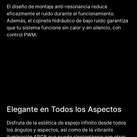
El diseño de montaje anti-resonancia reduce
eficazmente el ruido durante el funcionamiento.
Además, el cojinete hidráulico de bajo ruido garantiza
que tu sistema funcione sin calor y en silencio, con
control PWM.
Elegante en Todos los Aspectos
Disfruta de la estética de espejo infinito desde todos
los ángulos y aspectos, así como de la vibrante
iluminación ARGB que puede sincronizarse con otros