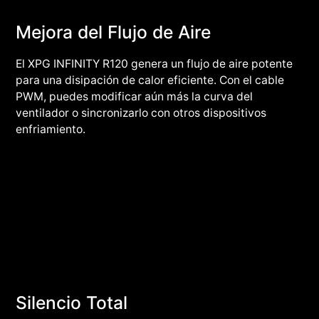
Mejora del Flujo de Aire
El XPG INFINITY R120 genera un flujo de aire potente
para una disipación de calor eficiente. Con el cable
PWM, puedes modificar aún más la curva del
ventilador o sincronizarlo con otros dispositivos
enfriamiento.
Silencio Total