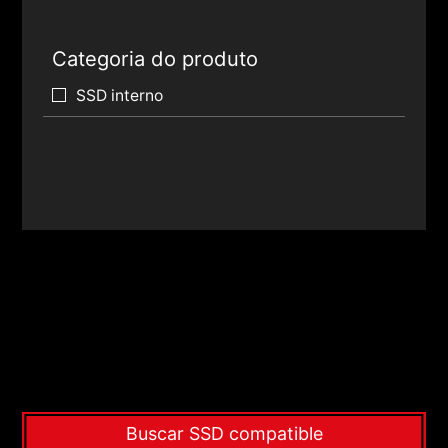
Categoria do produto
SSD interno
Buscar SSD compatible