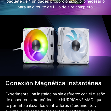
paquete de 4 unidades proporciona todo lo necesario
para un circuito de flujo de aire completo.
Conexión Magnética Instantánea
Experimenta una instalación sin esfuerzo con el diseño
de conectores magnéticos de HURRICANE MAG, que
te permite enlazar los ventiladores rápidamente y