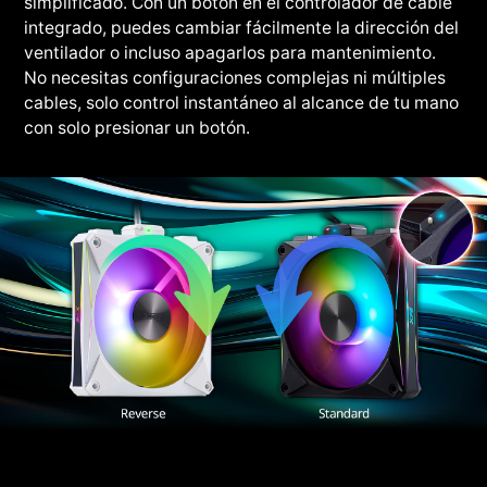
simplificado. Con un botón en el controlador de cable
integrado, puedes cambiar fácilmente la dirección del
ventilador o incluso apagarlos para mantenimiento.
No necesitas configuraciones complejas ni múltiples
cables, solo control instantáneo al alcance de tu mano
con solo presionar un botón.