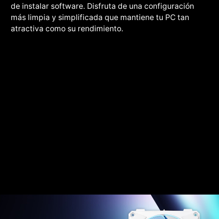
de instalar software. Disfruta de una configuración
más limpia y simplificada que mantiene tu PC tan
atractiva como su rendimiento.