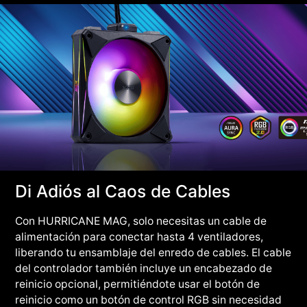
Di Adiós al Caos de Cables
Con HURRICANE MAG, solo necesitas un cable de
alimentación para conectar hasta 4 ventiladores,
liberando tu ensamblaje del enredo de cables. El cable
del controlador también incluye un encabezado de
reinicio opcional, permitiéndote usar el botón de
reinicio como un botón de control RGB sin necesidad