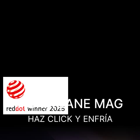
HURRICANE MAG
HAZ CLICK Y ENFRÍA