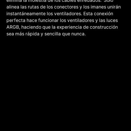
elimina la molestia de los cables enredados. Solo
alinea las rutas de los conectores y los imanes unirán
instantáneamente los ventiladores. Esta conexión
perfecta hace funcionar los ventiladores y las luces
ARGB, haciendo que la experiencia de construcción
sea más rápida y sencilla que nunca.