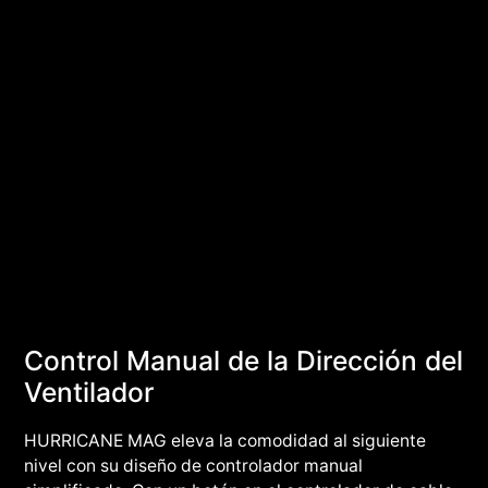
Control Manual de la Dirección del
Ventilador
HURRICANE MAG eleva la comodidad al siguiente
nivel con su diseño de controlador manual