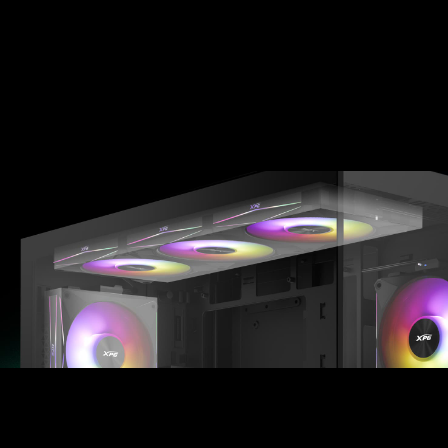
Enfriamiento Completo, Todo en