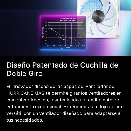
Diseño Patentado de Cuchilla de
Doble Giro
El innovador diseño de las aspas del ventilador de
HURRICANE MAG te permite girar los ventiladores en
cualquier dirección, manteniendo un rendimiento de
enfriamiento excepcional. Experimenta un flujo de aire
versátil con un ventilador diseñado para adaptarse a
tus necesidades.