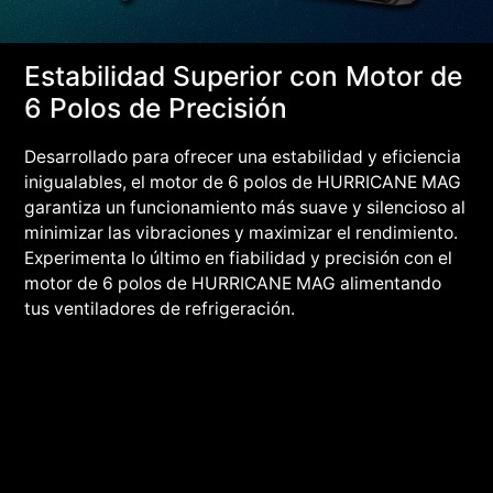
Estabilidad Superior con Motor de
6 Polos de Precisión
Desarrollado para ofrecer una estabilidad y eficiencia
inigualables, el motor de 6 polos de HURRICANE MAG
garantiza un funcionamiento más suave y silencioso al
minimizar las vibraciones y maximizar el rendimiento.
Experimenta lo último en fiabilidad y precisión con el
motor de 6 polos de HURRICANE MAG alimentando
tus ventiladores de refrigeración.