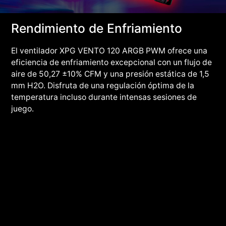
Rendimiento de Enfriamiento
El ventilador XPG VENTO 120 ARGB PWM ofrece una
eficiencia de enfriamiento excepcional con un flujo de
aire de 50,27 ±10% CFM y una presión estática de 1,5
mm H2O. Disfruta de una regulación óptima de la
temperatura incluso durante intensas sesiones de
juego.