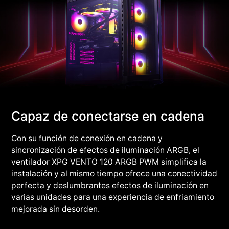
Capaz de conectarse en cadena
Con su función de conexión en cadena y
sincronización de efectos de iluminación ARGB, el
ventilador XPG VENTO 120 ARGB PWM simplifica la
instalación y al mismo tiempo ofrece una conectividad
perfecta y deslumbrantes efectos de iluminación en
varias unidades para una experiencia de enfriamiento
mejorada sin desorden.