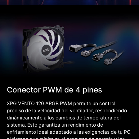
Conector PWM de 4 pines
XPG VENTO 120 ARGB PWM permite un control
preciso de la velocidad del ventilador, respondiendo
dinámicamente a los cambios de temperatura del
sistema. Esto garantiza un rendimiento de
enfriamiento ideal adaptado a las exigencias de tu PC,