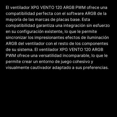
El ventilador XPG VENTO 120 ARGB PWM ofrece una
compatibilidad perfecta con el software ARGB de la
mayoría de las marcas de placas base. Esta
compatibilidad garantiza una integración sin esfuerzo
en su configuración existente, lo que le permite
sincronizar los impresionantes efectos de iluminación
ARGB del ventilador con el resto de los componentes
de su sistema. El ventilador XPG VENTO 120 ARGB
PWM ofrece una versatilidad incomparable, lo que le
permite crear un entorno de juego cohesivo y
visualmente cautivador adaptado a sus preferencias.