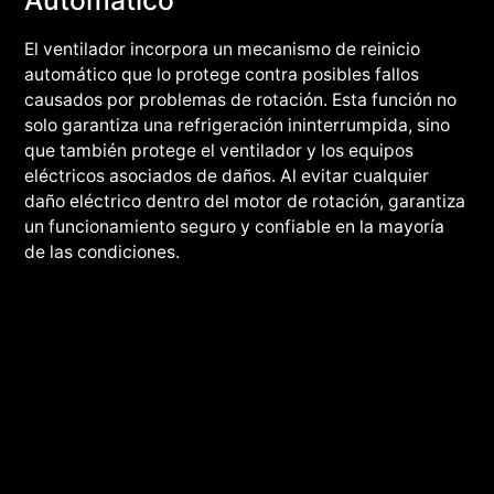
El ventilador incorpora un mecanismo de reinicio
automático que lo protege contra posibles fallos
causados por problemas de rotación. Esta función no
solo garantiza una refrigeración ininterrumpida, sino
que también protege el ventilador y los equipos
eléctricos asociados de daños. Al evitar cualquier
daño eléctrico dentro del motor de rotación, garantiza
un funcionamiento seguro y confiable en la mayoría
de las condiciones.