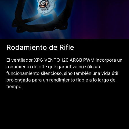
Rodamiento de Rifle
El ventilador XPG VENTO 120 ARGB PWM incorpora un
rodamiento de rifle que garantiza no sólo un
funcionamiento silencioso, sino también una vida útil
prolongada para un rendimiento fiable a lo largo del
tiempo.