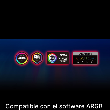
Compatible con el software ARGB