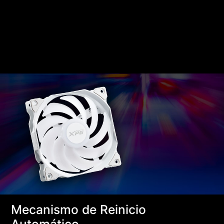
Mecanismo de Reinicio
Automático