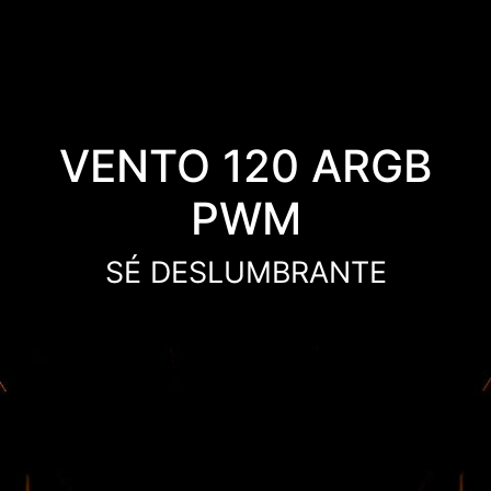
VENTO 120 ARGB
PWM
SÉ DESLUMBRANTE