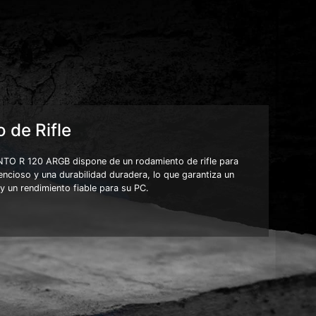
 de Rifle
NTO R 120 ARGB dispone de un rodamiento de rifle para
encioso y una durabilidad duradera, lo que garantiza un
e y un rendimiento fiable para su PC.