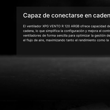
Capaz de conectarse en cade
El ventilador XPG VENTO R 120 ARGB ofrece capacidad d
cadena, lo que simplifica la configuración y mejora el cont
ventiladores de forma sencilla para optimizar la gestión de
el flujo de aire, maximizando tanto el rendimiento como la 