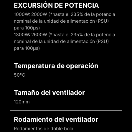
EXCURSIÓN DE POTENCIA
1000W: 2000W (*hasta el 235% de la potencia
nominal de la unidad de alimentación (PSU)
para 100μs)
1300W: 2600W (*hasta el 235% de la potencia
nominal de la unidad de alimentación (PSU)
para 100μs)
Temperatura de operación
50°C
Tamaño del ventilador
120mm
Rodamiento del ventilador
Rodamientos de doble bola