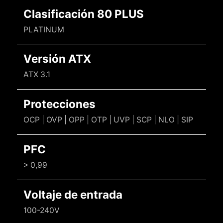
Clasificación 80 PLUS
PLATINUM
Versión ATX
ATX 3.1
Protecciones
OCP | OVP | OPP | OTP | UVP | SCP | NLO | SIP
PFC
> 0,99
Voltaje de entrada
100-240V