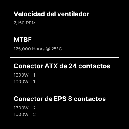
Velocidad del ventilador
2,150 RPM
MTBF
125,000 Horas @ 25°C
Conector ATX de 24 contactos
1300W：1
1000W：1
Conector de EPS 8 contactos
1300W：2
1000W：2