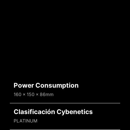
Power Consumption
160 x 150 x 86mm
Clasificación Cybenetics
PLATINUM