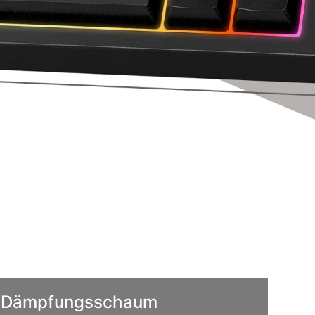
er Dämpfungsschaum