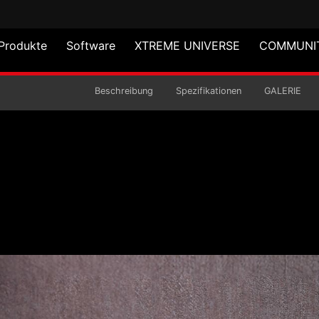
Produkte
Software
XTREME UNIVERSE
COMMUNI
GAMING-TASTATUR
Beschreibung
Spezifikationen
GALERIE