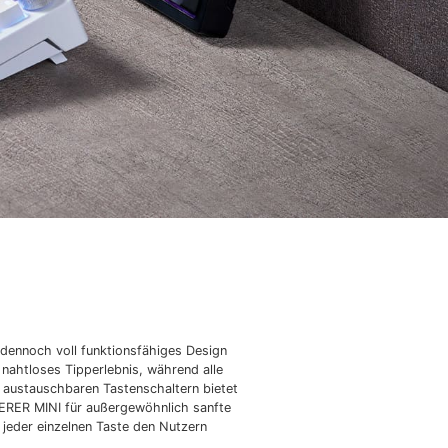
dennoch voll funktionsfähiges Design
 nahtloses Tipperlebnis, während alle
 austauschbaren Tastenschaltern bietet
CERER MINI für außergewöhnlich sanfte
 jeder einzelnen Taste den Nutzern