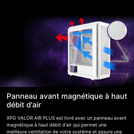
Panneau avant magnétique à haut
débit d'air
XPG VALOR AIR PLUS est livré avec un panneau avant
magnétique à haut débit d'air qui permet une
meilleure ventilation de votre système et assure une