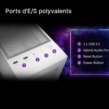
Ports d'E/S polyvalents