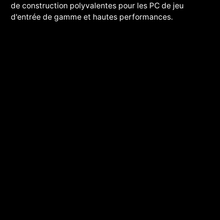
de construction polyvalentes pour les PC de jeu
d'entrée de gamme et hautes performances.