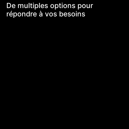
De multiples options pour
répondre à vos besoins