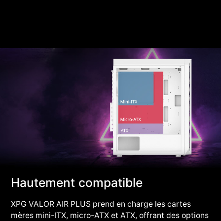
Hautement compatible
XPG VALOR AIR PLUS prend en charge les cartes
mères mini-ITX, micro-ATX et ATX, offrant des options