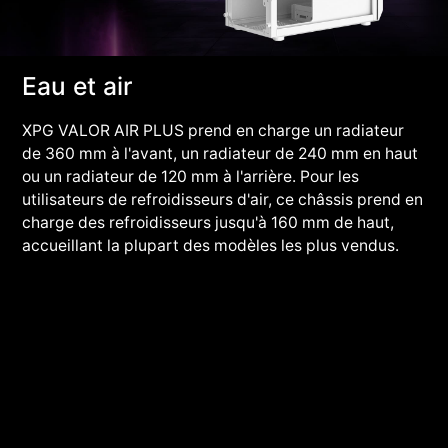
Eau et air
XPG VALOR AIR PLUS prend en charge un radiateur
de 360 mm à l'avant, un radiateur de 240 mm en haut
ou un radiateur de 120 mm à l'arrière. Pour les
utilisateurs de refroidisseurs d'air, ce châssis prend en
charge des refroidisseurs jusqu'à 160 mm de haut,
accueillant la plupart des modèles les plus vendus.