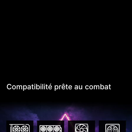
Compatibilité prête au combat