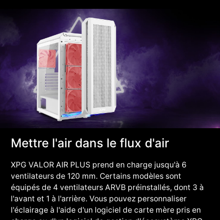
Mettre l'air dans le flux d'air
XPG VALOR AIR PLUS prend en charge jusqu'à 6
ventilateurs de 120 mm. Certains modèles sont
équipés de 4 ventilateurs ARVB préinstallés, dont 3 à
l'avant et 1 à l'arrière. Vous pouvez personnaliser
l'éclairage à l'aide d'un logiciel de carte mère pris en