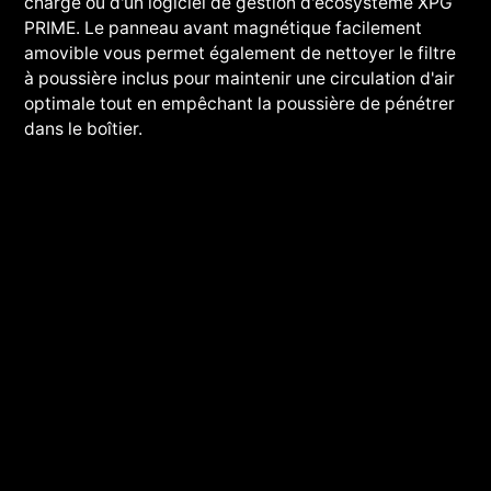
charge ou d'un logiciel de gestion d'écosystème XPG
PRIME. Le panneau avant magnétique facilement
amovible vous permet également de nettoyer le filtre
à poussière inclus pour maintenir une circulation d'air
optimale tout en empêchant la poussière de pénétrer
dans le boîtier.