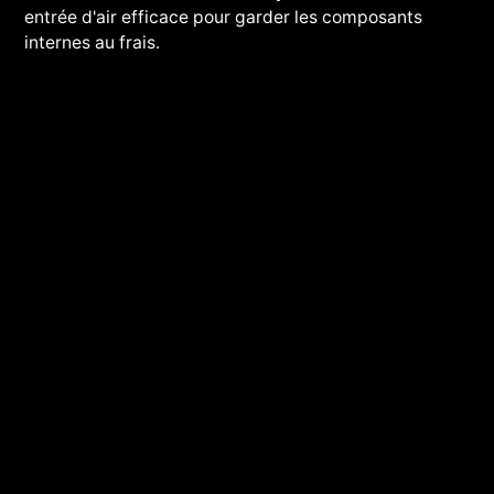
entrée d'air efficace pour garder les composants
internes au frais.