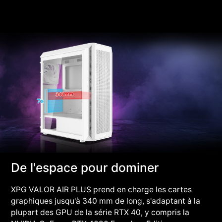
De l'espace pour dominer
XPG VALOR AIR PLUS prend en charge les cartes
graphiques jusqu'à 340 mm de long, s'adaptant à la
plupart des GPU de la série RTX 40, y compris la