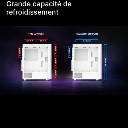
Grande capacité de
refroidissement