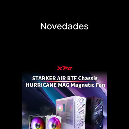
Novedades