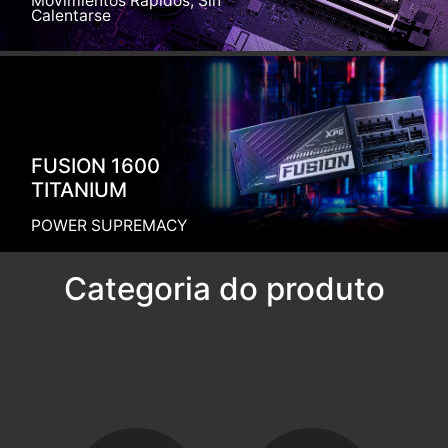
Movimientos Rápidos, Sin
Calentarse
FUSION 1600
TITANIUM
POWER SUPREMACY
Categoria do produto