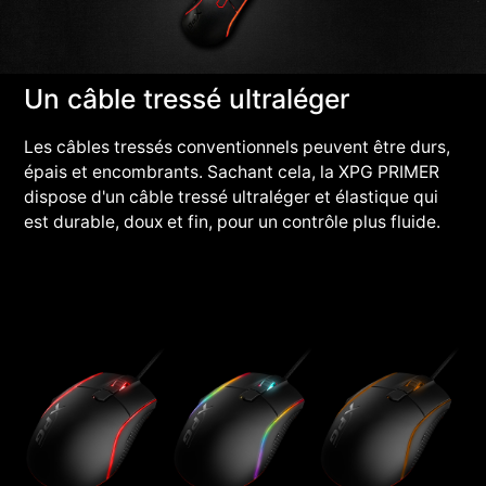
Un câble tressé ultraléger
Les câbles tressés conventionnels peuvent être durs,
épais et encombrants. Sachant cela, la XPG PRIMER
dispose d'un câble tressé ultraléger et élastique qui
est durable, doux et fin, pour un contrôle plus fluide.