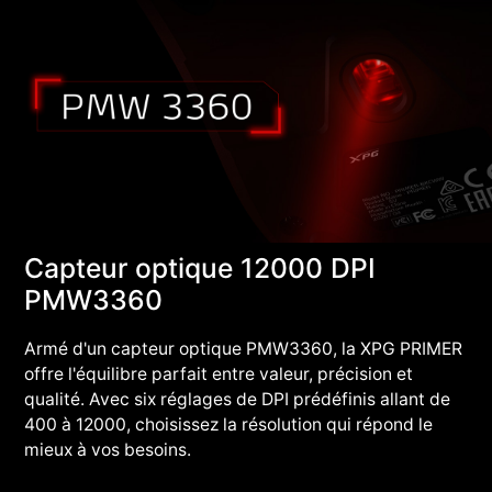
Capteur optique 12000 DPI
PMW3360
Armé d'un capteur optique PMW3360, la XPG PRIMER
offre l'équilibre parfait entre valeur, précision et
qualité. Avec six réglages de DPI prédéfinis allant de
400 à 12000, choisissez la résolution qui répond le
mieux à vos besoins.