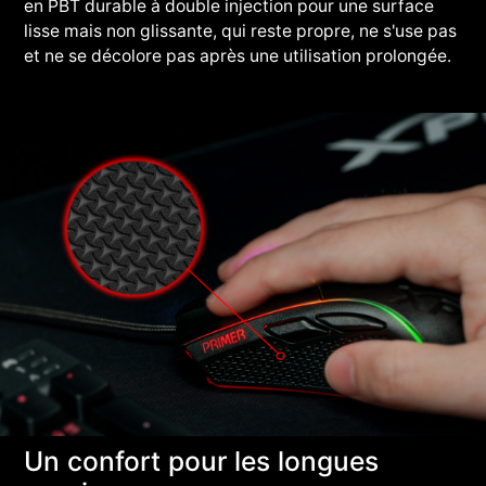
en PBT durable à double injection pour une surface
lisse mais non glissante, qui reste propre, ne s'use pas
et ne se décolore pas après une utilisation prolongée.
Un confort pour les longues