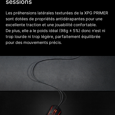
sessions
Les préhensions latérales texturées de la XPG PRIMER
sont dotées de propriétés antidérapantes pour une
excellente traction et une jouabilité confortable.
De plus, elle a le poids idéal (98g ± 5%) donc n'est ni
trop lourde ni trop légère, parfaitement équilibrée
pour des mouvements précis.