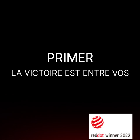
PRIMER
LA VICTOIRE EST ENTRE VOS
MAINS