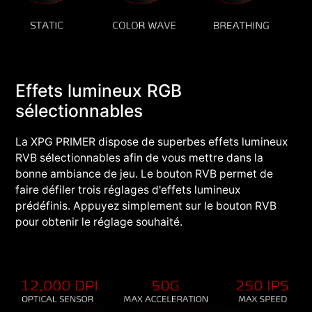
Effets lumineux RGB
sélectionnables
La XPG PRIMER dispose de superbes effets lumineux
RVB sélectionnables afin de vous mettre dans la
bonne ambiance de jeu. Le bouton RVB permet de
faire défiler trois réglages d'effets lumineux
prédéfinis. Appuyez simplement sur le bouton RVB
pour obtenir le réglage souhaité.