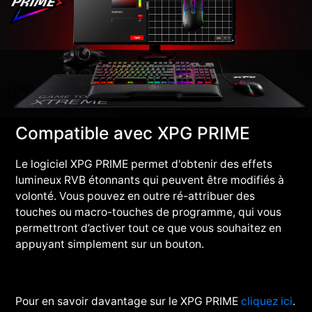
Compatible avec XPG PRIME
Le logiciel XPG PRIME permet d'obtenir des effets
lumineux RVB étonnants qui peuvent être modifiés à
volonté. Vous pouvez en outre ré-attribuer des
touches ou macro-touches de programme, qui vous
permettront d’activer tout ce que vous souhaitez en
appuyant simplement sur un bouton.
Pour en savoir davantage sur le XPG PRIME
cliquez ici
.