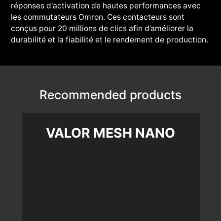
réponses d'activation de hautes performances avec
les commutateurs Omron. Ces contacteurs sont
conçus pour 20 millions de clics afin d’améliorer la
durabilité et la fiabilité et le rendement de production.
Recommended products
VALOR MESH NANO