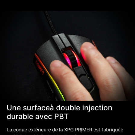
Une surfaceà double injection
durable avec PBT
La coque extérieure de la XPG PRIMER est fabriquée