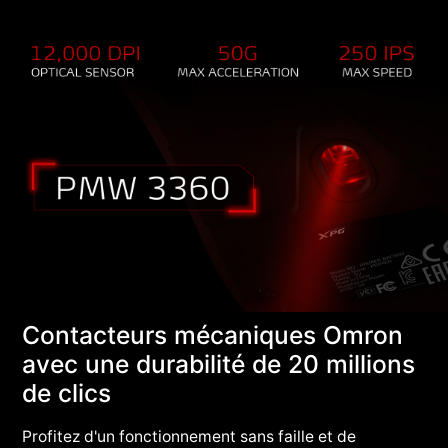
Contacteurs mécaniques Omron
avec une durabilité de 20 millions
de clics
Profitez d'un fonctionnement sans faille et de