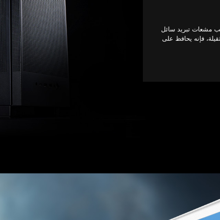
ث يدعم تركيب مشعات تبريد سائل
ثقيلة، فإنه يحافظ على