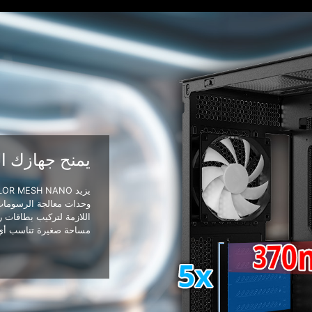
يمنح جهازك ا
اللازمة لتركيب بطاقات ر
مساحة صغيرة تناسب أي 