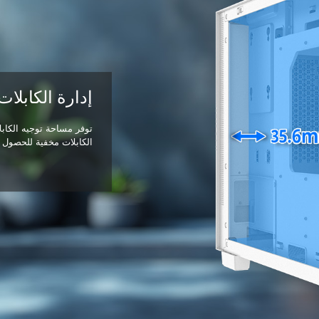
إدارة الكابلات
الكابلات مخفية للحصول