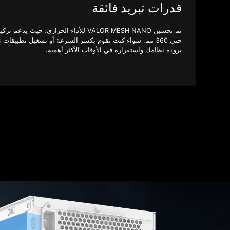
قدرات تبريد فائقة
تم تحسين VALOR MESH NANO للأداء الحراري، حي
حتى 360 مم. سواء كنت تقوم بكسر السرعة أو تشغيل تطبيقات 
برودة نظامك واستقراره في الأوقات الأكثر أهمية.