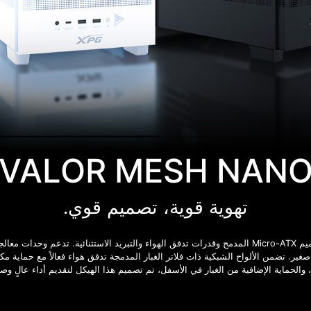
VALOR MESH NAN
تهوية قوية، تصميم قوي.
ويًا في حجم صغير. تضمن الألواح الشبكية ذات فلاتر الغبار المدمجة تدفق هواء فعالاً مع ح
، والحماية الإضافية من الغبار في الأسفل، تم تصميم هذا الهيكل لتقديم أداء عالٍ وص