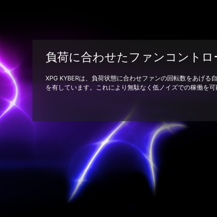
負荷に合わせたファンコントロ
XPG KYBERは、負荷状態に合わせファンの回転数をあげ
を有しています。これにより無駄なく低ノイズでの稼働を可