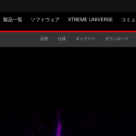
製品一覧
ソフトウェア
XTREME UNIVERSE
コミュ
説明
仕様
ギャラリー
ダウンロード