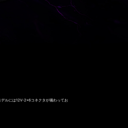
各モデルには12V-2x6コネクタが備わってお