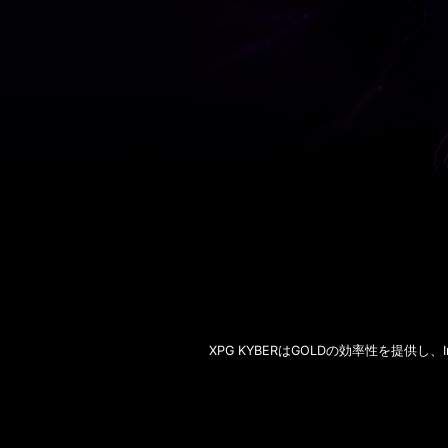
XPG KYBERはGOLDの効率性を提供し