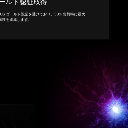
 ゴールド認証取得
0 PLUS ゴールド認証を受けており、50% 負荷時に最大
の効率性を達成します。