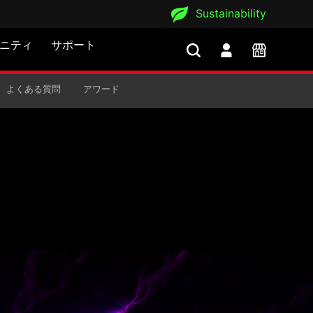
Sustainability
ニティ
サポート
よくある質問
アワード