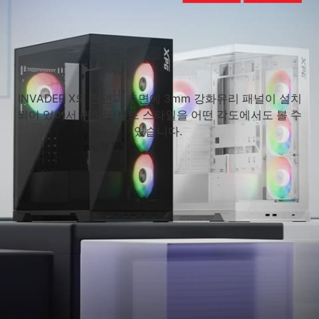
INVADER X의 전면과 측면에 3mm 강화유리 패널이 설치
되어 있어서 귀하의 빌드 스타일을 어떤 각도에서도 볼 수
있습니다.