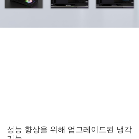
성능 향상을 위해 업그레이드된 냉각
기능