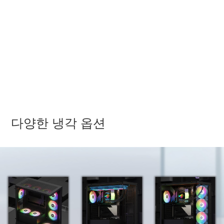
다양한 냉각 옵션