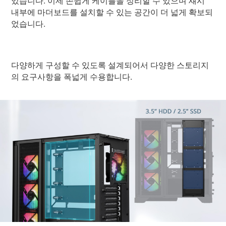
있습니다. 이제 손쉽게 케이블을 정리할 수 있으며 섀시
내부에 마더보드를 설치할 수 있는 공간이 더 넓게 확보되
었습니다.
다양하게 구성할 수 있도록 설계되어서 다양한 스토리지
의 요구사항을 폭넓게 수용합니다.