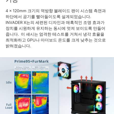
4 x 120mm 크기의 역방향 블레이드 팬이 시스템 측면과
하단에서 공기를 빨아들이도록 설계되었습니다.
INVADER X는의 세련된 디자인과 매혹적인 조명 효과가
장치를 시원하게 유지하는 동시에 멋져 보이도록 만들어
줍니다. 이 섀시는 엄격한 테스트를 거쳐서 냉각 효율을
최적화하고 GPU나 마더보드 온도를 크게 낮추는 것으로
밝혀졌습니다.