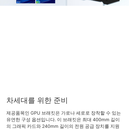
차세대를 위한 준비
제공품목인 GPU 브래킷은 가로나 세로로 장착할 수 있는
유연한 구성 옵션입니다. 이 브래킷은 최대 400mm 길이
의 그래픽 카드와 240mm 길이의 전원 공급 장치를 지원