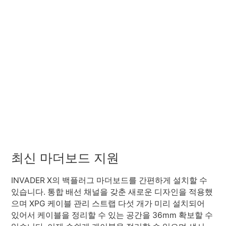
최신 마더보드 지원
INVADER X의 백플러그 마더보드를 간편하게 설치할 수
있습니다. 통합 배선 채널을 갖춘 새로운 디자인을 적용했
으며 XPG 케이블 관리 스트랩 다섯 개가 미리 설치되어
있어서 케이블을 정리할 수 있는 공간을 36mm 확보할 수