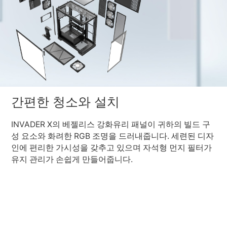
간편한 청소와 설치
INVADER X의 베젤리스 강화유리 패널이 귀하의 빌드 구
성 요소와 화려한 RGB 조명을 드러내줍니다. 세련된 디자
인에 편리한 가시성을 갖추고 있으며 자석형 먼지 필터가
유지 관리가 손쉽게 만들어줍니다.