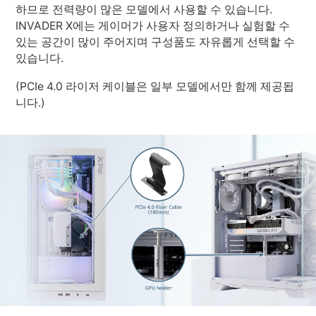
하므로 전력량이 많은 모델에서 사용할 수 있습니다.
INVADER X에는 게이머가 사용자 정의하거나 실험할 수
있는 공간이 많이 주어지며 구성품도 자유롭게 선택할 수
있습니다.
(PCIe 4.0 라이저 케이블은 일부 모델에서만 함께 제공됩
니다.)