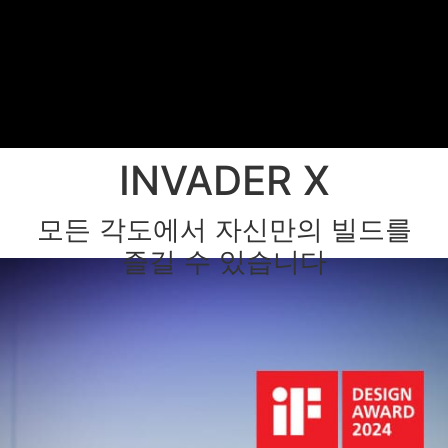
INVADER X
모든 각도에서 자신만의 빌드를
즐길 수 있습니다