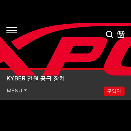
KYBER 전원 공급 장치
KYBER 전원 공급 장치
MENU
구입처