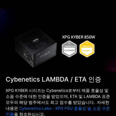
Cybenetics LAMBDA / ETA 인증
XPG KYBER 시리즈는 Cybenetics로부터 제품 효율성 및
소음 수준에 대한 인증을 받았으며, ETA 및 LAMBDA 표준
모두의 해당 범주에서도 최고 점수를 받았습니다. 자세한
내용은
Cybenetics Labs - XPG PSU 효율성 및 소음 수준
인증
을 참조하십시오.