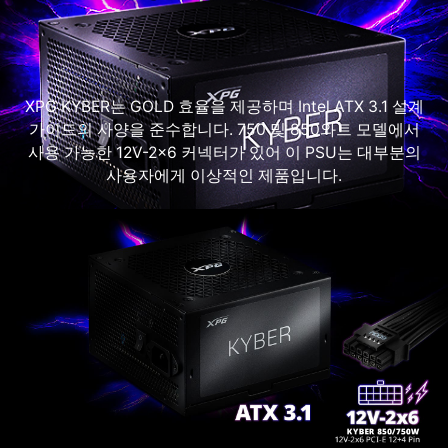
XPG KYBER는 GOLD 효율을 제공하며 Intel ATX 3.1 설계
가이드의 사양을 준수합니다. 750 및 850와트 모델에서
사용 가능한 12V-2x6 커넥터가 있어 이 PSU는 대부분의
사용자에게 이상적인 제품입니다.