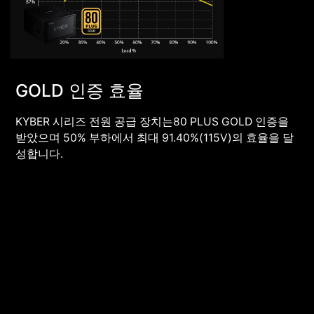
GOLD 인증 효율
KYBER 시리즈 전원 공급 장치는80 PLUS GOLD 인증을
받았으며 50% 부하에서 최대 91.40%(115V)의 효율을 달
성합니다.