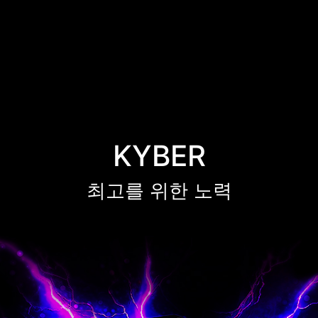
KYBER
최고를 위한 노력