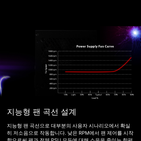
지능형 팬 곡선 설계
지능형 팬 곡선으로 대부분의 사용자 시나리오에서 확실
히 저소음으로 작동합니다. 낮은 RPM에서 팬 제어를 시작
함으로써 팬과 전체 PSU 모두에 대해 소음을 줄이는 한편