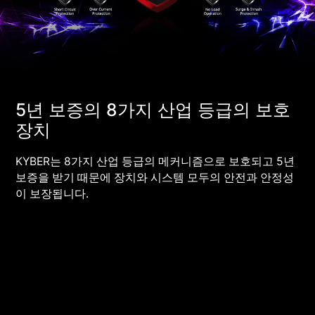
5년 보증의 8가지 산업 등급의 보호
장치
KYBER는 8가지 산업 등급의 메커니즘으로 보호되고 5년
보증을 받기 때문에 장치와 시스템 모두의 안전과 안정성
이 보장됩니다.