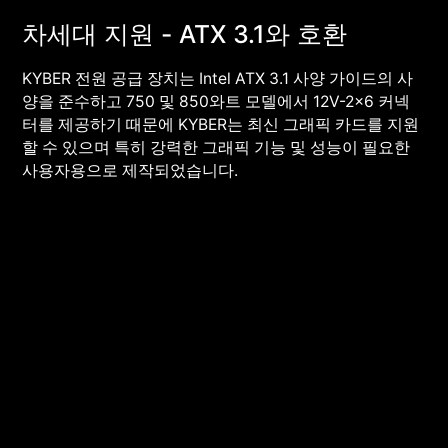
차세대 지원 - ATX 3.1와 호환
KYBER 전원 공급 장치는 Intel ATX 3.1 사양 가이드의 사
양을 준수하고 750 및 850와트 모델에서 12V-2x6 커넥
터를 제공하기 때문에 KYBER는 최신 그래픽 카드를 지원
할 수 있으며 특히 강력한 그래픽 기능 및 성능이 필요한
사용자용으로 제작되었습니다.