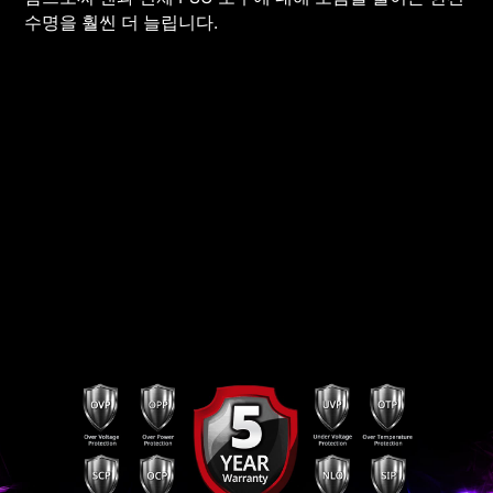
수명을 훨씬 더 늘립니다.