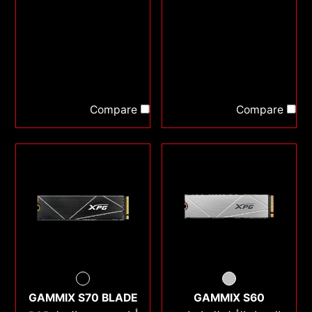
Compare
Compare
GAMMIX S70 BLADE
GAMMIX S60