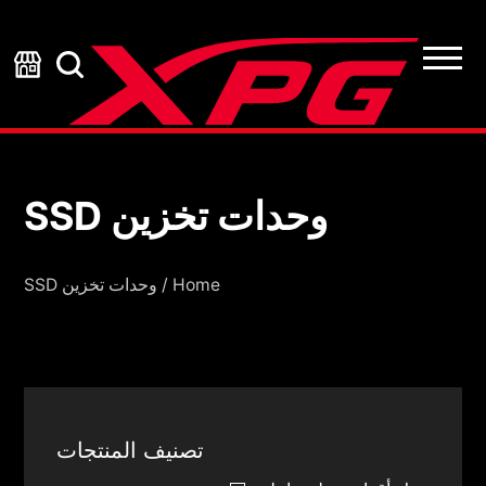
وحدات تخزين SSD
وحدات تخزين SSD
Home
/
وحدات تخزين SSD
تصنيف المنتجات