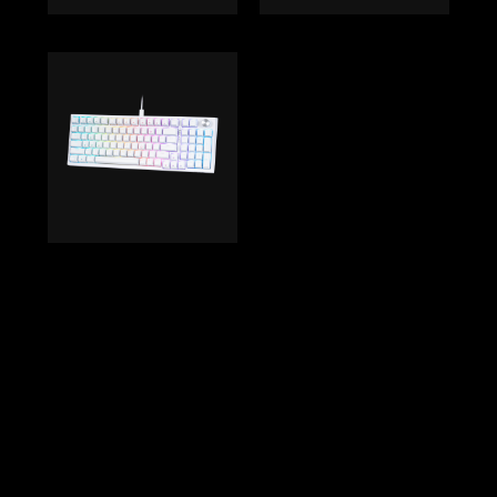
Back to top