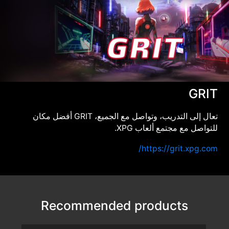
GRIT
تعال إلى التدريب، وتواصل مع الجميع، GRIT أفضل مكان
للتواصل مع مجتمع ألعاب XPG.
https://grit.xpg.com/
Recommended products