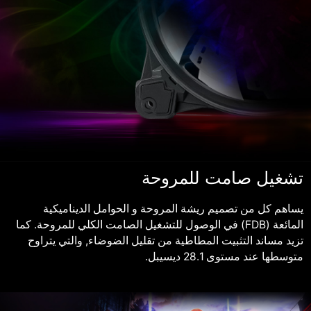
تشغيل صامت للمروحة
يساهم كل من تصميم ريشة المروحة و الحوامل الديناميكية
المائعة ‎(FDB)‎ في الوصول للتشغيل الصامت الكلي للمروحة. كما
تزيد مساند التثبيت المطاطية من تقليل الضوضاء, والتي يتراوح
متوسطها عند مستوى 28.1 ديسيبل.