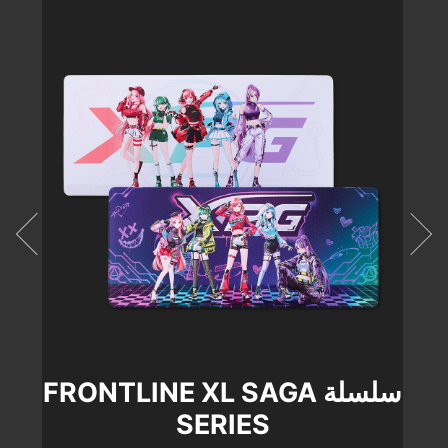
VALOR AIR NANO