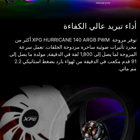
أداء تبريد عالي الكفاءة
توفر مروحة XPG HURRICANE 140 ARGB PWM ‎ أكثر من
مجرد تأثيرات ضوئية ساحرة مزدوجة الحلقات. تعمل سرعة
المروحة لما يصل إلى 1,800 لفة في الدقيقة, مولدة ما يصل إلى
91 قدم مكعب في الدقيقة من لهواء بارد بضغط استاتيكي 2.2
مم مائي.