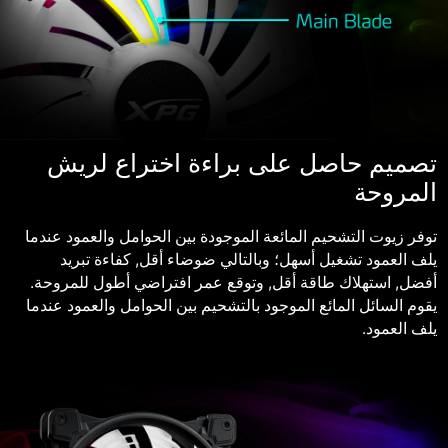
تصميم حاصل على براءة اختراع لريش
المروحة
توفر زيوت التشحيم المائعة الموجودة بين الحوامل والعمود عندما
يلف العمود تشغيل أسهل؛ وبالتالي ضوضاء أقل, كفاءة تبريد
أفضل, استهلاك طاقة أقل, وتوقع عمر افتراضي أطول للمروحة.
يقوم السائل المائع الموجود بالتشحيم بين الحوامل والعمود عندما
يلف العمود.