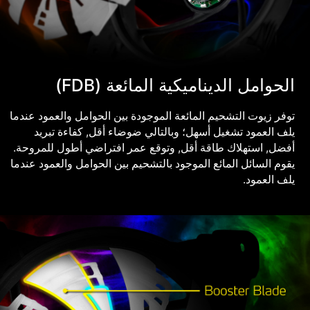
الحوامل الديناميكية المائعة ‎(FDB)
توفر زيوت التشحيم المائعة الموجودة بين الحوامل والعمود عندما
يلف العمود تشغيل أسهل؛ وبالتالي ضوضاء أقل, كفاءة تبريد
أفضل, استهلاك طاقة أقل, وتوقع عمر افتراضي أطول للمروحة.
يقوم السائل المائع الموجود بالتشحيم بين الحوامل والعمود عندما
يلف العمود.