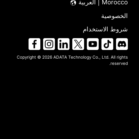
Morocco | العربية
الخصوصية
شروط الاستخدام
Copyright © 2026 ADATA Technology Co., Ltd. All rights
reserved.