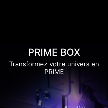
PRIME BOX
Transformez votre univers en
PRIME