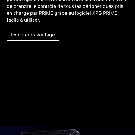
de prendre le contrôle de tous les périphériques pris
en charge par PRIME grâce au logiciel XPG PRIME
facile à utiliser.
Explorer davantage