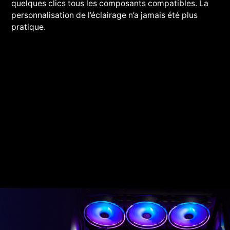
quelques clics tous les composants compatibles. La
personnalisation de l’éclairage n’a jamais été plus
pratique.