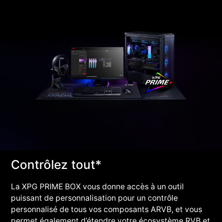
Contrôlez tout*
La XPG PRIME BOX vous donne accès à un outil
puissant de personnalisation pour un contrôle
personnalisé de tous vos composants ARVB, et vous
permet également d’étendre votre écosystème RVB et