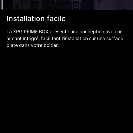
Installation facile
La XPG PRIME BOX présente une conception avec un
aimant intégré, facilitant l’installation sur une surface
plate dans votre boîtier.