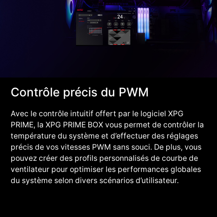
Contrôle précis du PWM
Avec le contrôle intuitif offert par le logiciel XPG
PRIME, la XPG PRIME BOX vous permet de contrôler la
température du système et d’effectuer des réglages
précis de vos vitesses PWM sans souci. De plus, vous
pouvez créer des profils personnalisés de courbe de
ventilateur pour optimiser les performances globales
du système selon divers scénarios d’utilisateur.