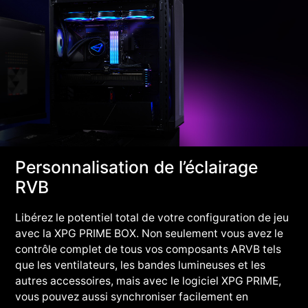
Personnalisation de l’éclairage
RVB
Libérez le potentiel total de votre configuration de jeu
avec la XPG PRIME BOX. Non seulement vous avez le
contrôle complet de tous vos composants ARVB tels
que les ventilateurs, les bandes lumineuses et les
autres accessoires, mais avec le logiciel XPG PRIME,
vous pouvez aussi synchroniser facilement en