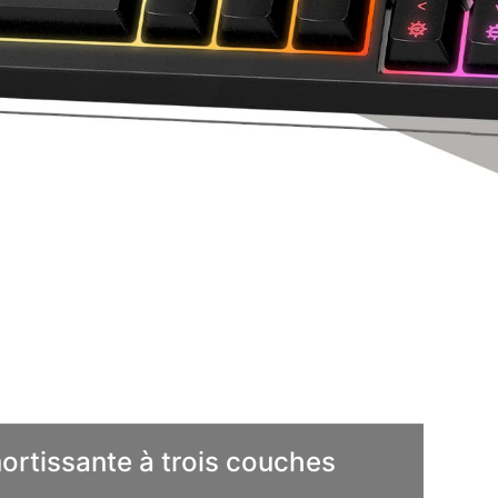
rtissante à trois couches