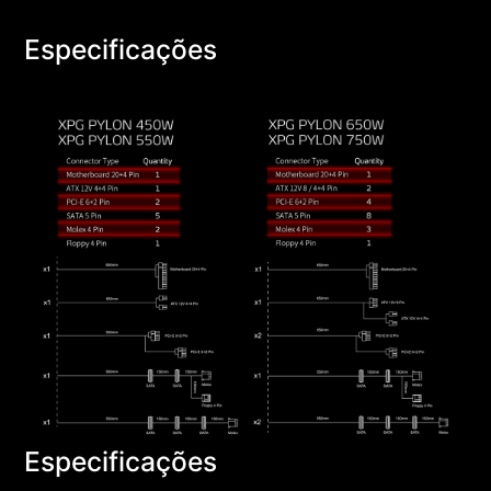
Especificações
Especificações