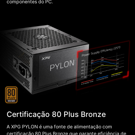
componentes do PC.
Certificação 80 Plus Bronze
A XPG PYLON é uma fonte de alimentação com
certificação 80 Plus Bronze que garante eficiência de