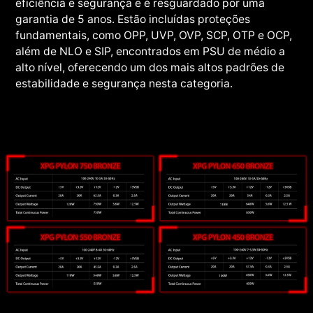
eficiência e segurança e é resguardado por uma
garantia de 5 anos. Estão incluídas proteções
fundamentais, como OPP, UVP, OVP, SCP, OTP e OCP,
além de NLO e SIP, encontrados em PSU de médio a
alto nível, oferecendo um dos mais altos padrões de
estabilidade e segurança nesta categoria.