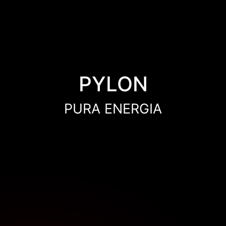
PYLON
PURA ENERGIA