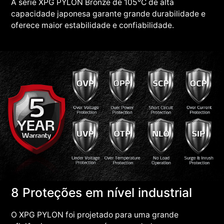
A série XPG PYLON Bronze de 105°C de alta
capacidade japonesa garante grande durabilidade e
oferece maior estabilidade e confiabilidade.
8 Proteções em nível industrial
O XPG PYLON foi projetado para uma grande