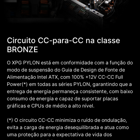
Circuito CC-para-CC na classe
BRONZE
O XPG PYLON está em conformidade com a função do
modo de suspensão do Guia de Design de Fonte de
Alimentação Intel ATX, com 100% +12V CC-CC Full
Power(*) em todas as séries PYLON, garantindo que a
entrega de energia permaneça consistente, com baixo
consumo de energia e capaz de suportar placas
gráficas e CPUs de médio a alto nível.
(*) O circuito CC-CC minimiza o ruído de ondulação,
evita a carga de energia desequilibrada e atua como
uma proteção para a expectativa de vida dos