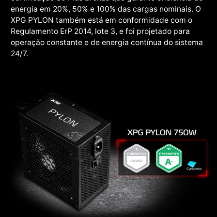
energia em 20%, 50% e 100% das cargas nominais. O
XPG PYLON também está em conformidade com o
Regulamento ErP 2014, lote 3, e foi projetado para
operação constante e de energia contínua do sistema
24/7.