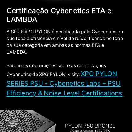
Certificação Cybenetics ETA e
LAMBDA
A SÉRIE XPG PYLON é certificada pela Cybenetics no
que toca à eficiência e nível de ruído, ficando no topo
da sua categoria em ambas as normas ETA e
LAMBDA.
Para mais informações sobre as certificações
XPG PYLON
Cybenetics do XPG PYLON, visite
SERIES PSU - Cybenetics Labs – PSU
Efficiency & Noise Level Certifications
.