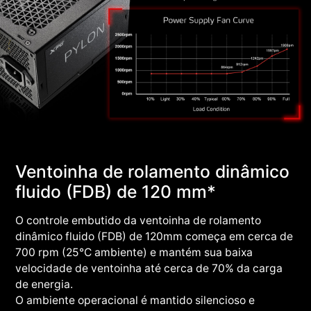
Ventoinha de rolamento dinâmico
fluido (FDB) de 120 mm*
O controle embutido da ventoinha de rolamento
dinâmico fluido (FDB) de 120mm começa em cerca de
700 rpm (25°C ambiente) e mantém sua baixa
velocidade de ventoinha até cerca de 70% da carga
de energia.
O ambiente operacional é mantido silencioso e