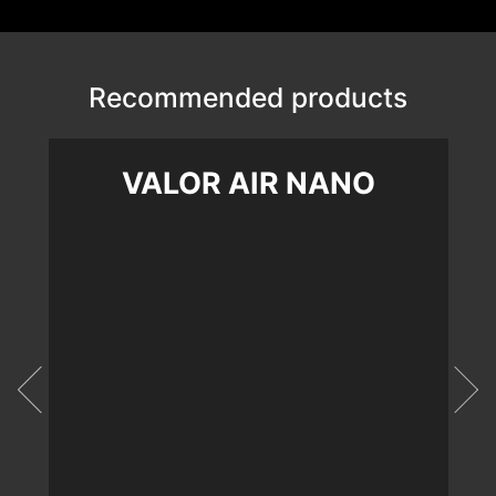
Recommended products
VALOR AIR NANO