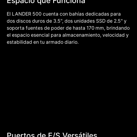
Espacio que Funciona
El LANDER 500 cuenta con bahías dedicadas para
dos discos duros de 3.5", dos unidades SSD de 2.5" y
soporta fuentes de poder de hasta 170 mm, brindando
el espacio esencial para almacenamiento, velocidad y
estabilidad en tu armado diario.
Puertos de E/S Versátiles