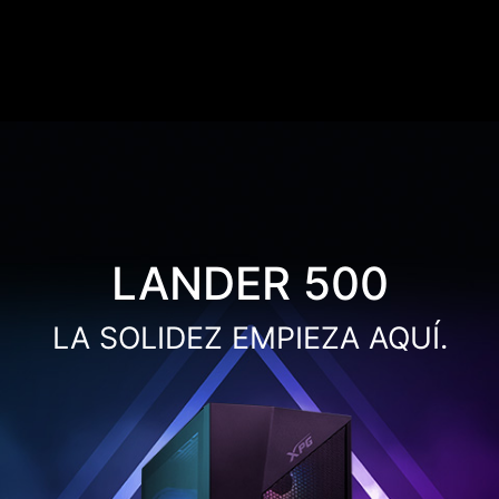
LANDER 500
LA SOLIDEZ EMPIEZA AQUÍ.