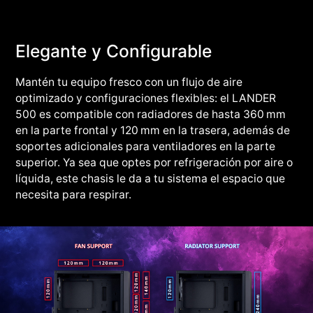
Elegante y Configurable
Mantén tu equipo fresco con un flujo de aire
optimizado y configuraciones flexibles: el LANDER
500 es compatible con radiadores de hasta 360 mm
en la parte frontal y 120 mm en la trasera, además de
soportes adicionales para ventiladores en la parte
superior. Ya sea que optes por refrigeración por aire o
líquida, este chasis le da a tu sistema el espacio que
necesita para respirar.