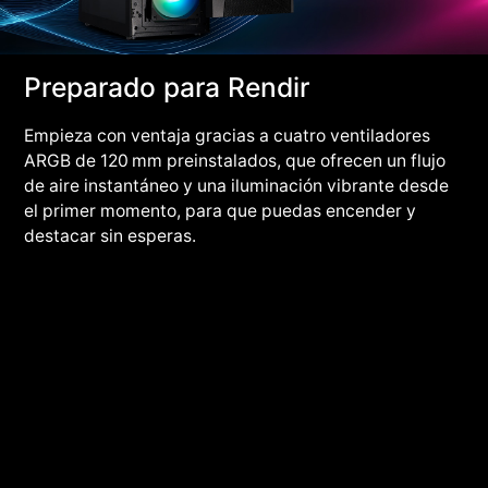
Preparado para Rendir
Empieza con ventaja gracias a cuatro ventiladores
ARGB de 120 mm preinstalados, que ofrecen un flujo
de aire instantáneo y una iluminación vibrante desde
el primer momento, para que puedas encender y
destacar sin esperas.