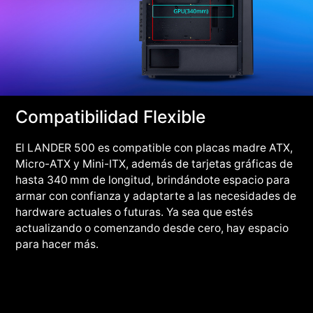
Compatibilidad Flexible
El LANDER 500 es compatible con placas madre ATX,
Micro-ATX y Mini-ITX, además de tarjetas gráficas de
hasta 340 mm de longitud, brindándote espacio para
armar con confianza y adaptarte a las necesidades de
hardware actuales o futuras. Ya sea que estés
actualizando o comenzando desde cero, hay espacio
para hacer más.