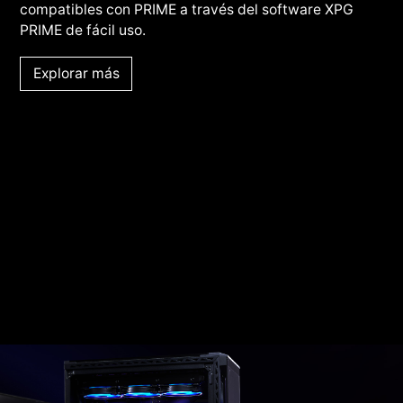
compatibles con PRIME a través del software XPG
PRIME de fácil uso.
Explorar más