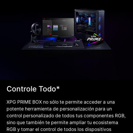
Controle Todo*
XPG PRIME BOX no sólo te permite acceder a una
potente herramienta de personalización para un
control personalizado de todos tus componentes RGB,
sino que también te permite ampliar tu ecosistema
RGB y tomar el control de todos los dispositivos