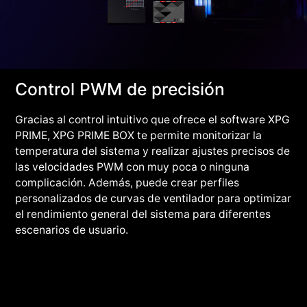
Control PWM de precisión
Gracias al control intuitivo que ofrece el software XPG
PRIME, XPG PRIME BOX te permite monitorizar la
temperatura del sistema y realizar ajustes precisos de
las velocidades PWM con muy poca o ninguna
complicación. Además, puede crear perfiles
personalizados de curvas de ventilador para optimizar
el rendimiento general del sistema para diferentes
escenarios de usuario.