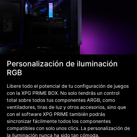
Personalización de iluminación
RGB
Libere todo el potencial de tu configuración de juegos
con la XPG PRIME BOX. No solo tendrás un control
total sobre todos tus componentes ARGB, como
ventiladores, tiras de luz y otros accesorios, sino que
con el software XPG PRIME también podrás
sincronizar fácilmente todos los componentes
compatibles con solo unos clics. La personalización de
la iluminación nunca ha sido tan cómoda.