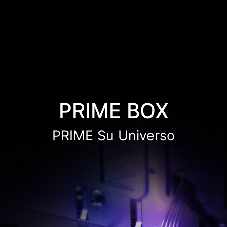
PRIME BOX
PRIME Su Universo