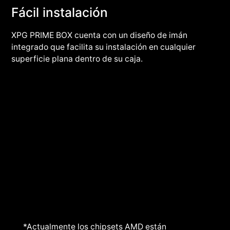
Fácil instalación
XPG PRIME BOX cuenta con un diseño de imán
integrado que facilita su instalación en cualquier
superficie plana dentro de su caja.
*Actualmente los chipsets AMD están