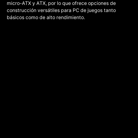
micro-ATX y ATX, por lo que ofrece opciones de
construcción versátiles para PC de juegos tanto
básicos como de alto rendimiento.