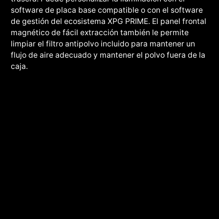
software de placa base compatible o con el software
de gestión del ecosistema XPG PRIME. El panel frontal
magnético de fácil extracción también le permite
limpiar el filtro antipolvo incluido para mantener un
flujo de aire adecuado y mantener el polvo fuera de la
caja.