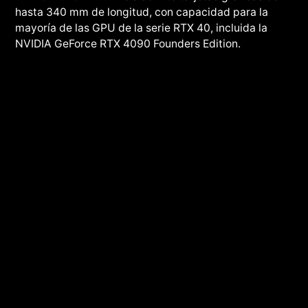
hasta 340 mm de longitud, con capacidad para la
mayoría de las GPU de la serie RTX 40, incluida la
NVIDIA GeForce RTX 4090 Founders Edition.