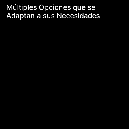
Múltiples Opciones que se
Adaptan a sus Necesidades