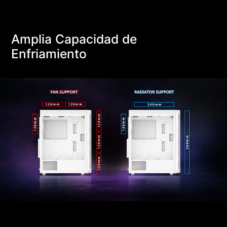
Amplia Capacidad de
Enfriamiento