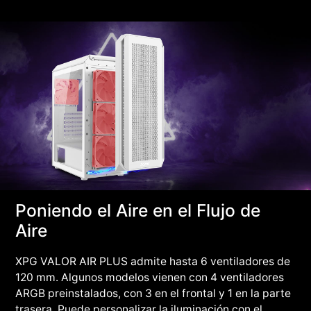
Poniendo el Aire en el Flujo de
Aire
XPG VALOR AIR PLUS admite hasta 6 ventiladores de
120 mm. Algunos modelos vienen con 4 ventiladores
ARGB preinstalados, con 3 en el frontal y 1 en la parte
trasera. Puede personalizar la iluminación con el