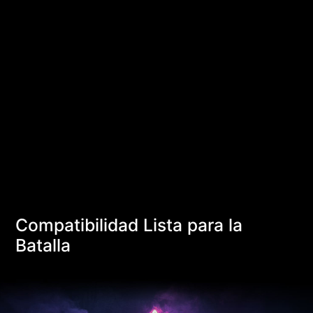
Compatibilidad Lista para la
Batalla