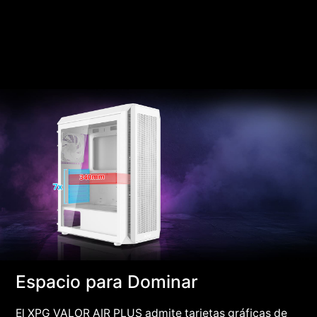
Espacio para Dominar
El XPG VALOR AIR PLUS admite tarjetas gráficas de