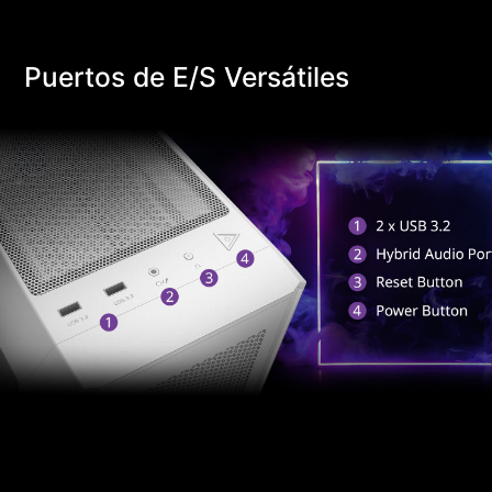
Puertos de E/S Versátiles