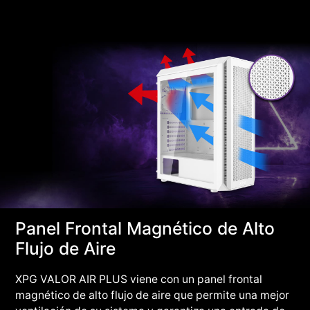
Panel Frontal Magnético de Alto
Flujo de Aire
XPG VALOR AIR PLUS viene con un panel frontal
magnético de alto flujo de aire que permite una mejor