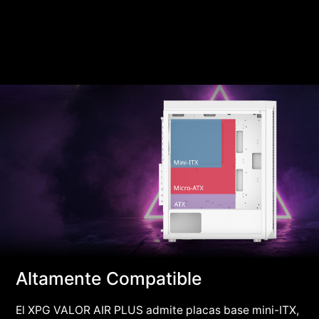
Altamente Compatible
El XPG VALOR AIR PLUS admite placas base mini-ITX,