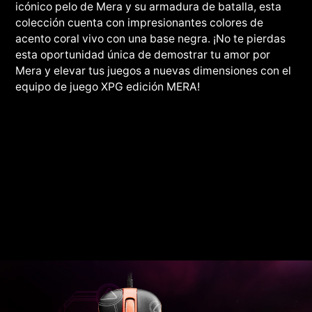
icónico pelo de Mera y su armadura de batalla, esta
colección cuenta con impresionantes colores de
acento coral vivo con una base negra. ¡No te pierdas
esta oportunidad única de demostrar tu amor por
Mera y elevar tus juegos a nuevas dimensiones con el
equipo de juego XPG edición MERA!