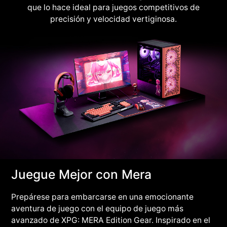
que lo hace ideal para juegos competitivos de
precisión y velocidad vertiginosa.
Juegue Mejor con Mera
Prepárese para embarcarse en una emocionante
aventura de juego con el equipo de juego más
avanzado de XPG: MERA Edition Gear. Inspirado en el