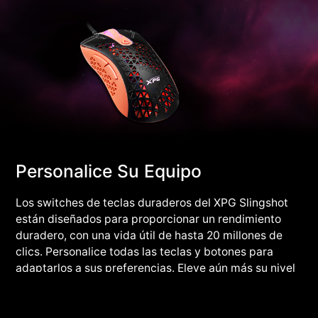
Personalice Su Equipo
Los switches de teclas duraderos del XPG Slingshot
están diseñados para proporcionar un rendimiento
duradero, con una vida útil de hasta 20 millones de
clics. Personalice todas las teclas y botones para
adaptarlos a sus preferencias. Eleve aún más su nivel
de juego con el software de gestión del ecosistema
XPG PRIME.