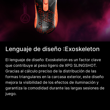
Lenguaje de diseño :Exoskeleton
El lenguaje de diseño :Exoskeleton es un factor clave
que contribuye al peso ligero de XPG SLINGSHOT.
Gracias al cálculo preciso de la distribución de las
formas triangulares en la carcasa exterior, este diseño
mejora la visibilidad de los efectos de iluminación y
garantiza la comodidad durante las largas sesiones de
juego.