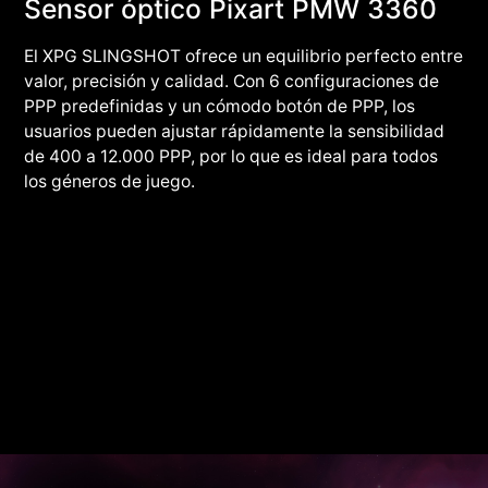
Sensor óptico Pixart PMW 3360
El XPG SLINGSHOT ofrece un equilibrio perfecto entre
valor, precisión y calidad. Con 6 configuraciones de
PPP predefinidas y un cómodo botón de PPP, los
usuarios pueden ajustar rápidamente la sensibilidad
de 400 a 12.000 PPP, por lo que es ideal para todos
los géneros de juego.