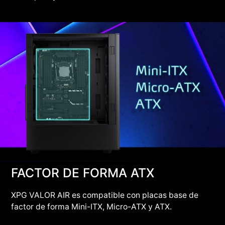
FACTOR DE FORMA ATX
XPG VALOR AIR es compatible con placas base de
factor de forma Mini-ITX, Micro-ATX y ATX.