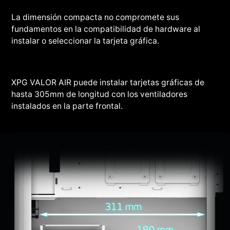
La dimensión compacta no compromete sus
fundamentos en la compatibilidad de hardware al
instalar o seleccionar la tarjeta gráfica.
XPG VALOR AIR puede instalar tarjetas gráficas de
hasta 305mm de longitud con los ventiladores
instalados en la parte frontal.