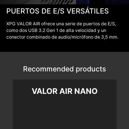
PUERTOS DE E/S VERSÁTILES
XPG VALOR AIR ofrece una serie de puertos de E/S,
como dos USB 3.2 Gen 1 de alta velocidad y un
conector combinado de audio/micrófono de 3,5 mm.
Recommended products
VALOR AIR NANO