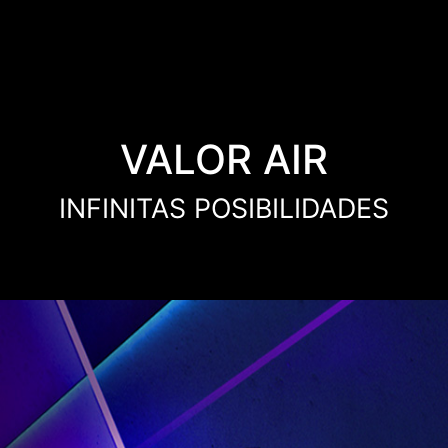
VALOR AIR
INFINITAS POSIBILIDADES