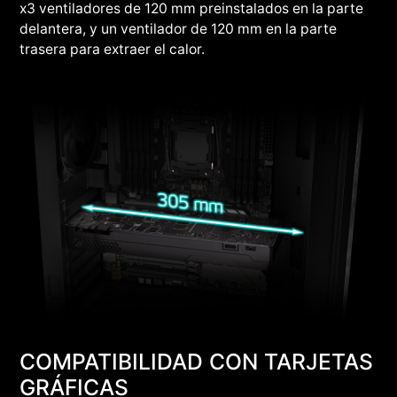
x3 ventiladores de 120 mm preinstalados en la parte
delantera, y un ventilador de 120 mm en la parte
trasera para extraer el calor.
COMPATIBILIDAD CON TARJETAS
GRÁFICAS