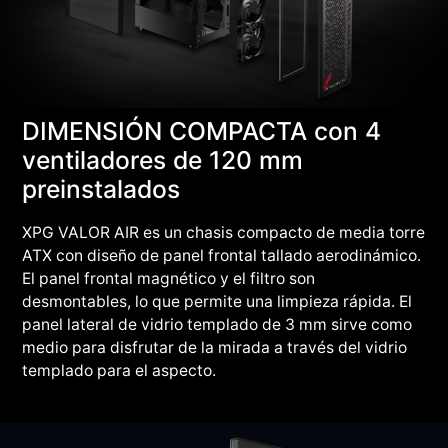
DIMENSIÓN COMPACTA con 4
ventiladores de 120 mm
preinstalados
XPG VALOR AIR es un chasis compacto de media torre
ATX con diseño de panel frontal tallado aerodinámico.
El panel frontal magnético y el filtro son
desmontables, lo que permite una limpieza rápida. El
panel lateral de vidrio templado de 3 mm sirve como
medio para disfrutar de la mirada a través del vidrio
templado para el aspecto.