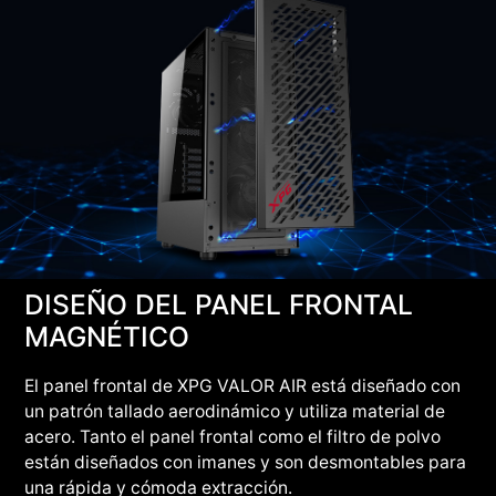
DISEÑO DEL PANEL FRONTAL
MAGNÉTICO
El panel frontal de XPG VALOR AIR está diseñado con
un patrón tallado aerodinámico y utiliza material de
acero. Tanto el panel frontal como el filtro de polvo
están diseñados con imanes y son desmontables para
una rápida y cómoda extracción.