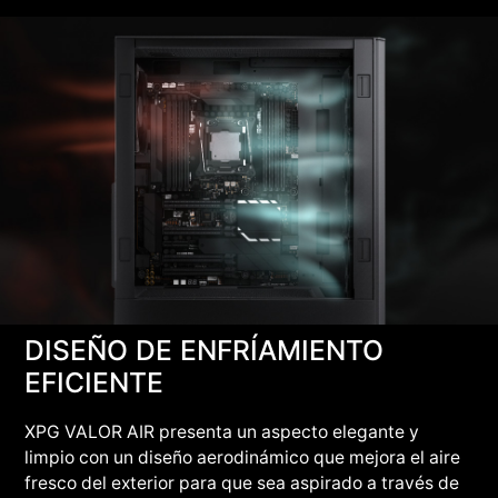
DISEÑO DE ENFRÍAMIENTO
EFICIENTE
XPG VALOR AIR presenta un aspecto elegante y
limpio con un diseño aerodinámico que mejora el aire
fresco del exterior para que sea aspirado a través de