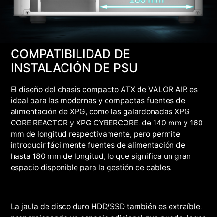
COMPATIBILIDAD DE
INSTALACIÓN DE PSU
El diseño del chasis compacto ATX de VALOR AIR es
ideal para las modernas y compactas fuentes de
alimentación de XPG, como las galardonadas XPG
CORE REACTOR y XPG CYBERCORE, de 140 mm y 160
mm de longitud respectivamente, pero permite
introducir fácilmente fuentes de alimentación de
hasta 180 mm de longitud, lo que significa un gran
espacio disponible para la gestión de cables.
La jaula de disco duro HDD/SSD también es extraíble,