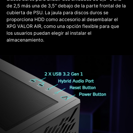
de 2,5 más una de 3,5" debajo de la parte frontal de la
cubierta de PSU. La jaula para discos duros se
proporciona HDD como accesorio al desembalar el
XPG VALOR AIR, como una opción flexible para que
los usuarios puedan elegir al instalar el
almacenamiento.