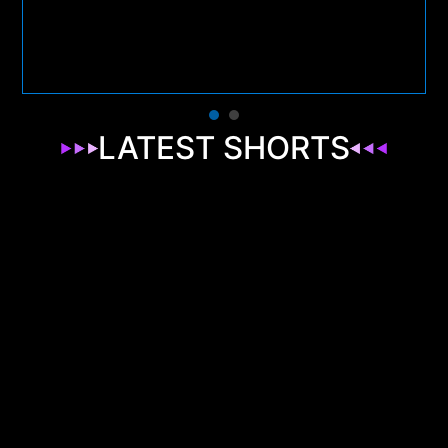
LATEST SHORTS