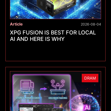
Article
2026-08-04
XPG FUSION IS BEST FOR LOCAL
AI AND HERE IS WHY
DRAM