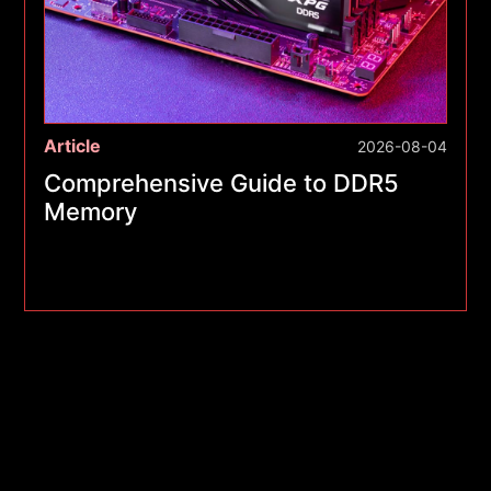
Article
2026-08-04
Comprehensive Guide to DDR5
Memory