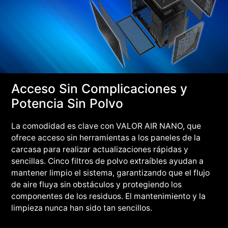
Acceso Sin Complicaciones y
Potencia Sin Polvo
La comodidad es clave con VALOR AIR NANO, que
ofrece acceso sin herramientas a los paneles de la
carcasa para realizar actualizaciones rápidas y
sencillas. Cinco filtros de polvo extraíbles ayudan a
mantener limpio el sistema, garantizando que el flujo
de aire fluya sin obstáculos y protegiendo los
componentes de los residuos. El mantenimiento y la
limpieza nunca han sido tan sencillos.