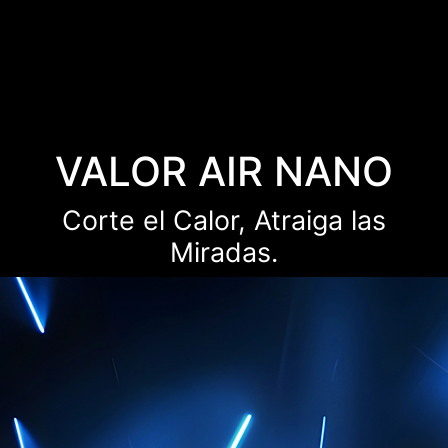
VALOR AIR NANO
Corte el Calor, Atraiga las
Miradas.