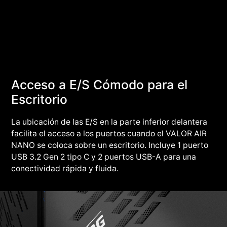
Acceso a E/S Cómodo para el
Escritorio
La ubicación de las E/S en la parte inferior delantera
facilita el acceso a los puertos cuando el VALOR AIR
NANO se coloca sobre un escritorio. Incluye 1 puerto
USB 3.2 Gen 2 tipo C y 2 puertos USB-A para una
conectividad rápida y fluida.