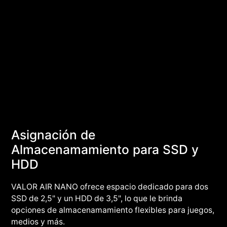
Asignación de
Almacenamamiento para SSD y
HDD
VALOR AIR NANO ofrece espacio dedicado para dos
SSD de 2,5" y un HDD de 3,5", lo que le brinda
opciones de almacenamamiento flexibles para juegos,
medios y más.