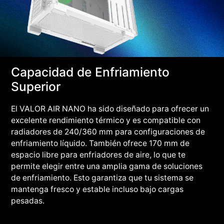
Capacidad de Enfriamiento
Superior
El VALOR AIR NANO ha sido diseñado para ofrecer un
excelente rendimiento térmico y es compatible con
radiadores de 240/360 mm para configuraciones de
enfriamiento líquido. También ofrece 170 mm de
espacio libre para enfriadores de aire, lo que te
permite elegir entre una amplia gama de soluciones
de enfriamiento. Esto garantiza que tu sistema se
mantenga fresco y estable incluso bajo cargas
pesadas.