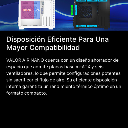
Disposición Eficiente Para Una
Mayor Compatibilidad
VALOR AIR NANO cuenta con un diseño ahorrador de
espacio que admite placas base m-ATX y seis
ventiladores, lo que permite configuraciones potentes
sin sacrificar el flujo de aire. Su eficiente disposición
interna garantiza un rendimiento térmico óptimo en un
formato compacto.