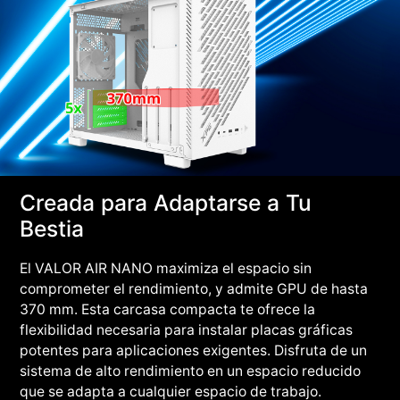
Creada para Adaptarse a Tu
Bestia
El VALOR AIR NANO maximiza el espacio sin
comprometer el rendimiento, y admite GPU de hasta
370 mm. Esta carcasa compacta te ofrece la
flexibilidad necesaria para instalar placas gráficas
potentes para aplicaciones exigentes. Disfruta de un
sistema de alto rendimiento en un espacio reducido
que se adapta a cualquier espacio de trabajo.