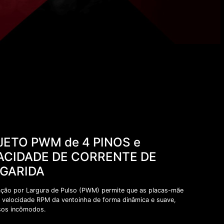
JETO PWM de 4 PINOS e
ACIDADE DE CORRENTE DE
GARIDA
ção por Largura de Pulso (PWM) permite que as placas-mãe
a velocidade RPM da ventoinha de forma dinâmica e suave,
sos incômodos.