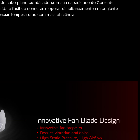
 de cabo plano combinado com sua capacidade de Corrente
rida é fácil de conectar e operar simultaneamente em conjunto
nciar temperaturas com mais eficiência.