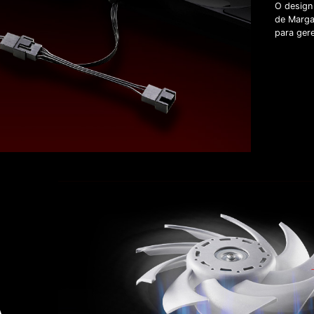
O design
de Marga
para gere