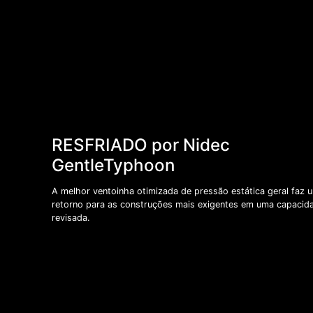
RESFRIADO por Nidec
GentleTyphoon
A melhor ventoinha otimizada de pressão estática geral faz 
retorno para as construções mais exigentes em uma capacid
revisada.