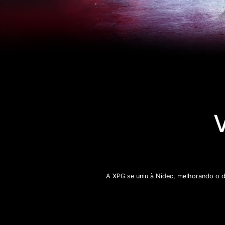
A XPG se uniu à Nidec, melhorando o d