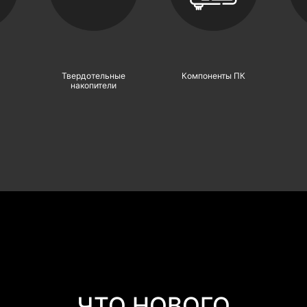
ЧТО НОВОГО