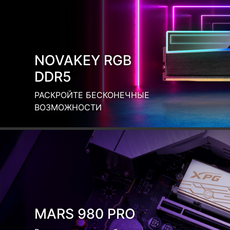
Высокая скорость без перегрева