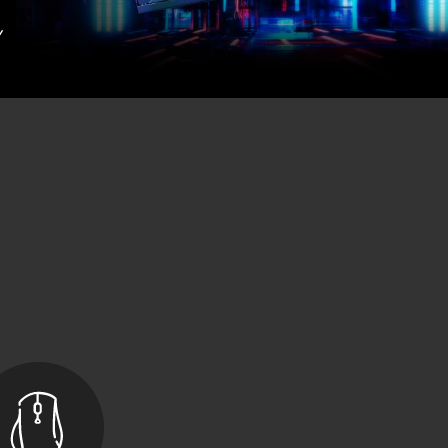
Игровые
аксессуары