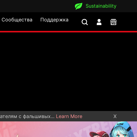
Sustainability
Сообщества
Поддержка
ателям с фальшивых...
Learn More
X