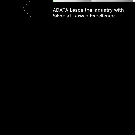
Поддержка