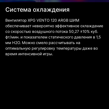
Система охлаждения
Вентилятор XPG VENTO 120 ARGB ШИМ
обеспечивает невероятно эффективное охлаждение
со скоростью воздушного потока 50,27 ±10% куб.
фт/мин. и показателем статического давления в 1,5
мм H2O. Можно смело рассчитывать на
оптимальную регулировку температуры даже во
время интенсивной игры.