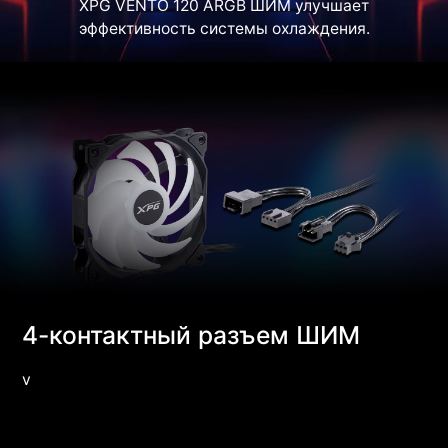
XPG VENTO 120 ARGB ШИМ улучшает
эффективность системы охлаждения.
4-контактный разъем ШИМ
v