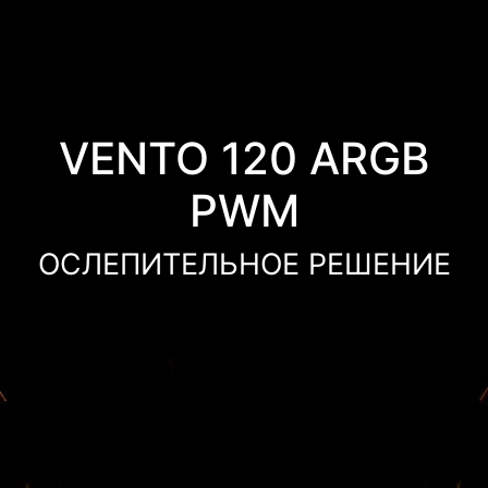
VENTO 120 ARGB
PWM
ОСЛЕПИТЕЛЬНОЕ РЕШЕНИЕ