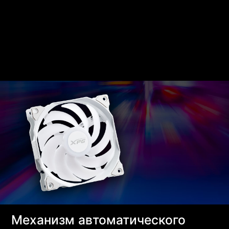
Механизм автоматического