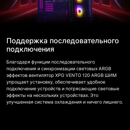
Поддержка последовательного
подключения
Благодаря функции последовательного
подключения и синхронизации световых ARGB
эффектов вентилятор XPG VENTO 120 ARGB ШИМ
упрощает установку, обеспечивает удобное
подключение устройств и потрясающие световые
эффекты на нескольких устройствах. Это
улучшенная система охлаждения и ничего лишнего.