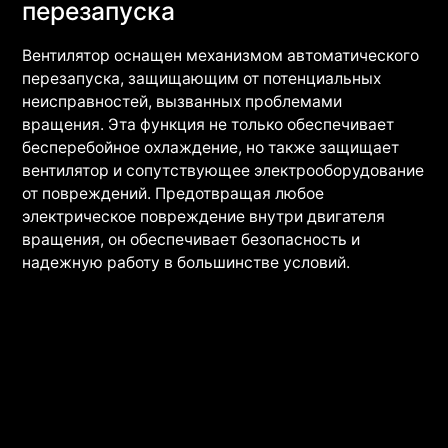
перезапуска
Вентилятор оснащен механизмом автоматического
перезапуска, защищающим от потенциальных
неисправностей, вызванных проблемами
вращения. Эта функция не только обеспечивает
бесперебойное охлаждение, но также защищает
вентилятор и сопутствующее электрооборудование
от повреждений. Предотвращая любое
электрическое повреждение внутри двигателя
вращения, он обеспечивает безопасность и
надежную работу в большинстве условий.