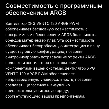
Совместимость с программным
обеспечением ARGB
Вентилятор XPG VENTO 120 ARGB PWM
обеспечивает бесшовную совместимость с
программным обеспечением ARGB большинства
брендов материнских плат. Эта совместимость
обеспечивает беспроблемную интеграцию в вашу
существующую конфигурацию, позволяя
синхронизировать потрясающие эффекты ARGB-
подсветки вентилятора с остальными
компонентами вашей системы. Вентилятор XPG
VENTO 120 ARGB PWM обеспечивает
непревзойденную универсальность, позволяя
создавать целостную и визуально
привлекательную игровую среду,
соответствующую вашим предпочтениям.