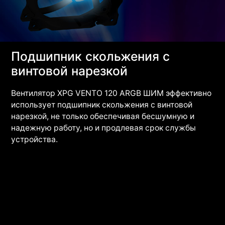
Подшипник скольжения с
винтовой нарезкой
Вентилятор XPG VENTO 120 ARGB ШИМ эффективно
использует подшипник скольжения с винтовой
нарезкой, не только обеспечивая бесшумную и
надежную работу, но и продлевая срок службы
устройства.