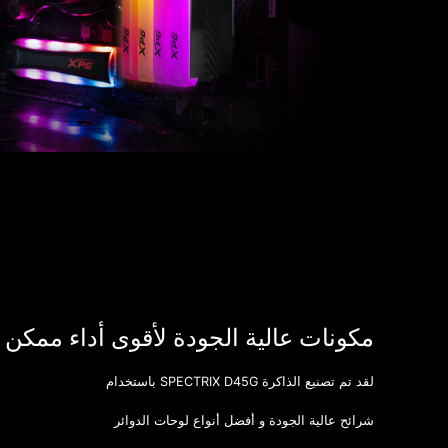
مكونات عالية الجودة لأقوى أداء ممكن
لقد تم تصنيع الذاكرة SPECTRIX D45G باستخدام
شرائح عالية الجودة و أفضل أنواع لوحات الدوائر