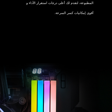
المطبوعة، لتقدم لك أعلى درجات استقرار الأداء و
أقوى إمكانيات كسر السرعة.