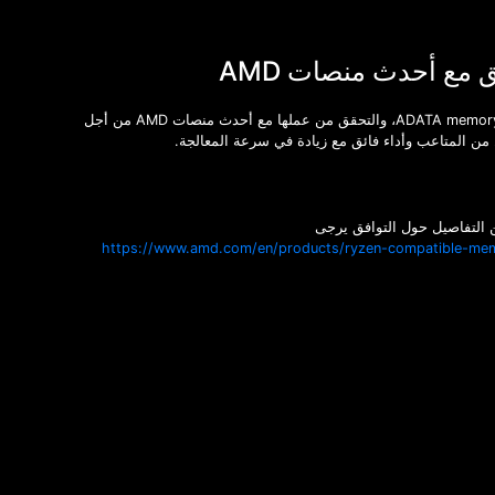
ق مع أحدث منصات AMD
تم اختبار ADATA memory، والتحقق من عملها مع أحدث منصات AMD من أجل
 من المتاعب وأداء فائق مع زيادة في سرعة المعالجة.
 التفاصيل حول التوافق يرجى
https://www.amd.com/en/products/ryzen-compatible-me