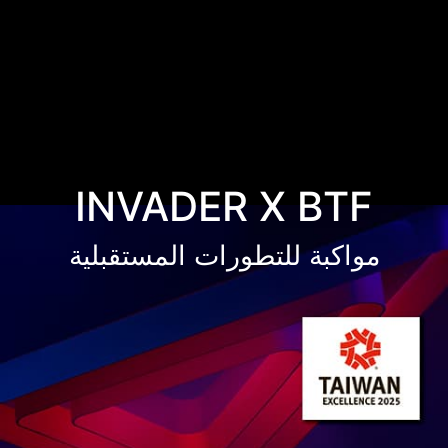
INVADER X BTF
مواكبة للتطورات المستقبلية