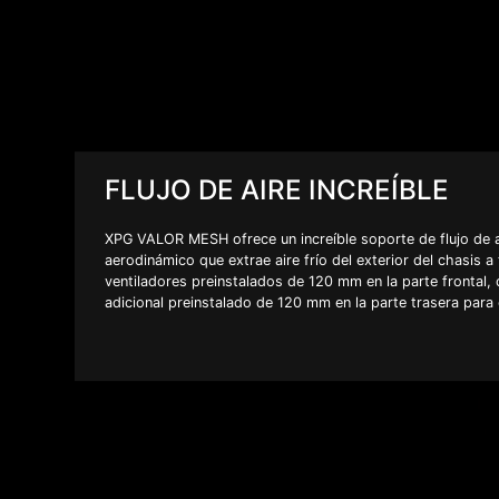
FLUJO DE AIRE INCREÍBLE
XPG VALOR MESH ofrece un increíble soporte de flujo de a
aerodinámico que extrae aire frío del exterior del chasis a
ventiladores preinstalados de 120 mm en la parte frontal, 
adicional preinstalado de 120 mm en la parte trasera para e