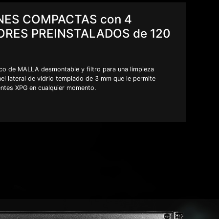
NES COMPACTAS con 4
ORES PREINSTALADOS de 120
ico de MALLA desmontable y filtro para una limpieza
el lateral de vidrio templado de 3 mm que le permite
ntes XPG en cualquier momento.