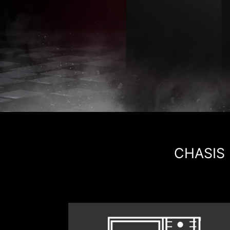
CHASIS