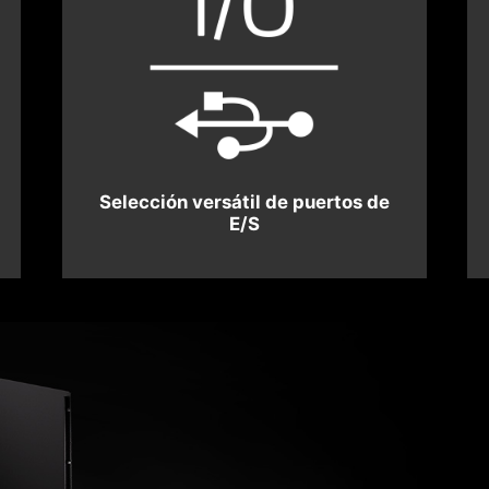
Selección versátil de puertos de
E/S