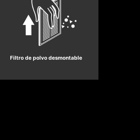
Filtro de polvo desmontable