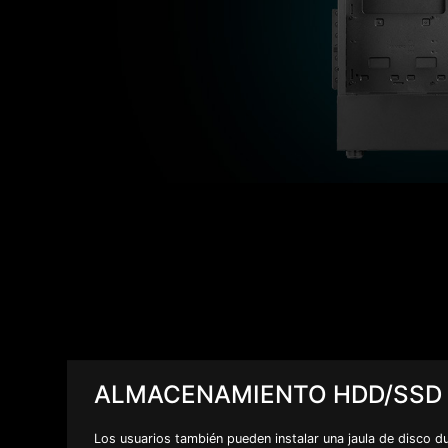
ALMACENAMIENTO HDD/SSD
Los usuarios también pueden instalar una jaula de disco d