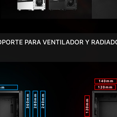
OPORTE PARA VENTILADOR Y RADIAD