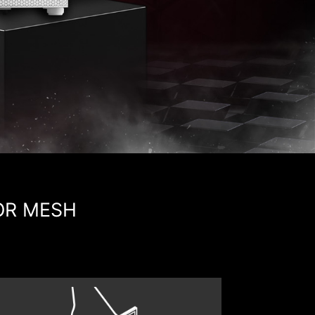
OR MESH