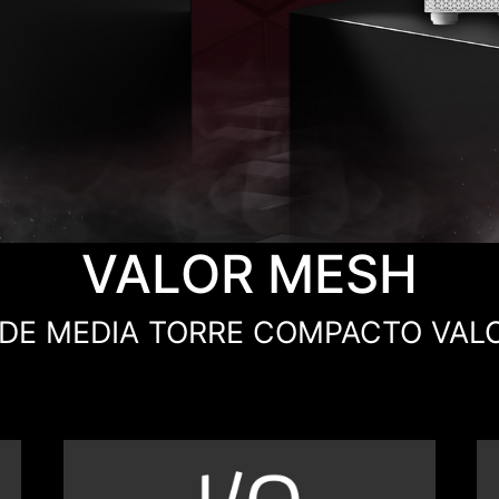
VALOR MESH
 DE MEDIA TORRE COMPACTO VAL