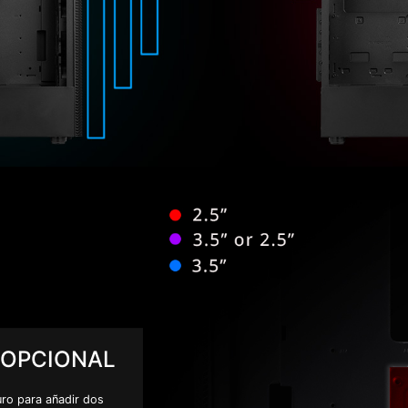
 OPCIONAL
uro para añadir dos