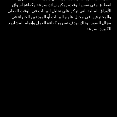
انقطاع. وفي نفس الوقت، يمكن زيادة سرعة وكفاءة أسواق
الأوراق المالية التي تركز على تحليل البيانات في الوقت الفعلي،
وللمحترفين في مجال علوم البيانات أو المبدعين الخبراء في
مجال الصور، وذلك بهدف تسريع كفاءة العمل وإتمام المشاريع
الكبيرة بسرعة.