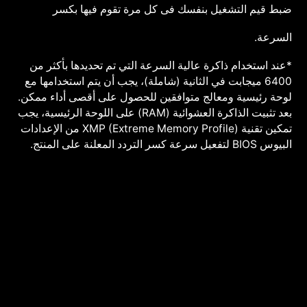
ضبط قيم التشغيل بنفسك فى كل مرة تقوم فيها بكسر
السرعة.
*عند استخدام ذاكرة عالية السرعة التي تم تحديدها بأكثر من
6400 ميجابت في الثانية (شاملة)، يجب أن يتم استخدامها مع
لوحة رئيسية ومعالج متوافقين للحصول على أقصى أداء ممكن.
بعد تثبيت الذاكرة العشوائية (RAM) على اللوحة الرئيسية، يجب
تمكين تقنية XMP (Extreme Memory Profile) من الإعدادات
البيوس BIOS لتفعيل سرعة كسر التردد المعلنة على المنتج.