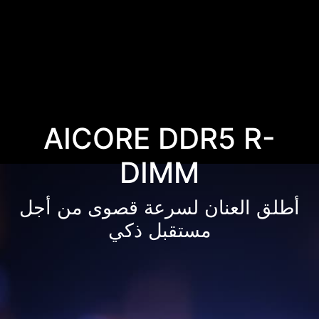
AICORE DDR5 R-
DIMM
أطلق العنان لسرعة قصوى من أجل
مستقبل ذكي