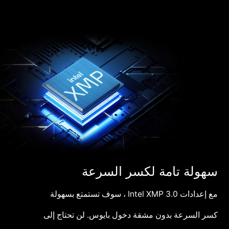
سهولة تامة لكسر السرعة
مع إعدادات Intel XMP 3.0 ، سوف تستمتع بسهولة
كسر السرعة بدون مشقة دخول بايوس. لن تحتاج إلى