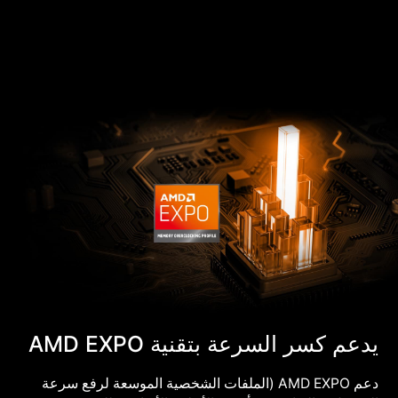
يدعم كسر السرعة بتقنية AMD EXPO
دعم AMD EXPO (الملفات الشخصية الموسعة لرفع سرعة