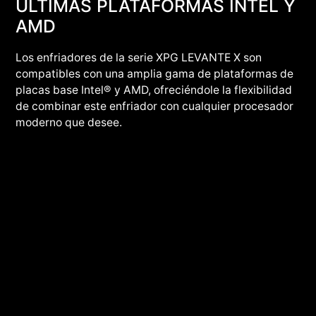
ÚLTIMAS PLATAFORMAS INTEL Y
AMD
Los enfriadores de la serie XPG LEVANTE X son
compatibles con una amplia gama de plataformas de
placas base Intel® y AMD, ofreciéndole la flexibilidad
de combinar este enfriador con cualquier procesador
moderno que desee.