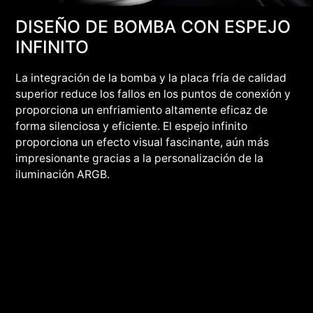
DISEÑO DE BOMBA CON ESPEJO
INFINITO
La integración de la bomba y la placa fría de calidad
superior reduce los fallos en los puntos de conexión y
proporciona un enfriamiento altamente eficaz de
forma silenciosa y eficiente. El espejo infinito
proporciona un efecto visual fascinante, aún más
impresionante gracias a la personalización de la
iluminación ARGB.