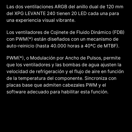
Las dos ventilaciones ARGB del anillo dual de 120 mm
del XPG LEVANTE 240 tienen 20 LED cada una para
una experiencia visual vibrante.
Los ventiladores de Cojinete de Fluido Dinámico (FDB)
con PWM(*) están diseñados con un mecanismo de
auto-reinicio (hasta 40.000 horas a 40ºC de MTBF).
PWM(*), o Modulación por Ancho de Pulsos, permite
que los ventiladores y las bombas de agua ajusten la
velocidad de refrigeración y el flujo de aire en función
de la temperatura del componente. Sincroniza con
placas base que admiten cabezales PWM y el
software adecuado para habilitar esta función.