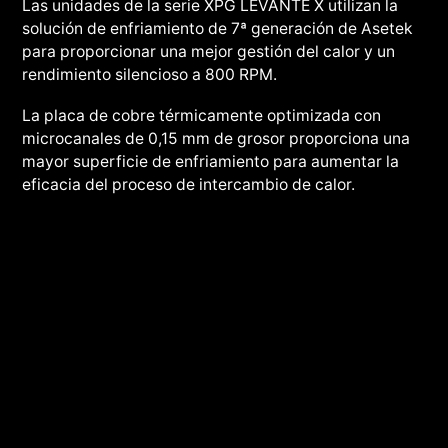
Las unidades de la serie XPG LEVANTE X utilizan la
solución de enfriamiento de 7ª generación de Asetek
para proporcionar una mejor gestión del calor y un
rendimiento silencioso a 800 RPM.
La placa de cobre térmicamente optimizada con
microcanales de 0,15 mm de grosor proporciona una
mayor superficie de enfriamiento para aumentar la
eficacia del proceso de intercambio de calor.