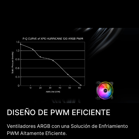
DISEÑO DE PWM EFICIENTE
Ventiladores ARGB con una Solución de Enfriamiento
PWM Altamente Eficiente.