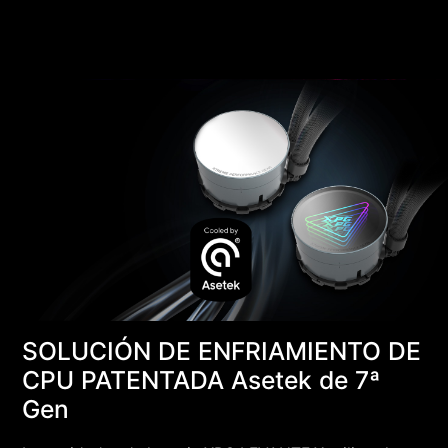
SOLUCIÓN DE ENFRIAMIENTO DE
CPU PATENTADA Asetek de 7ª
Gen