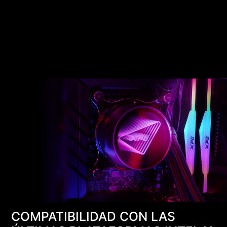
COMPATIBILIDAD CON LAS