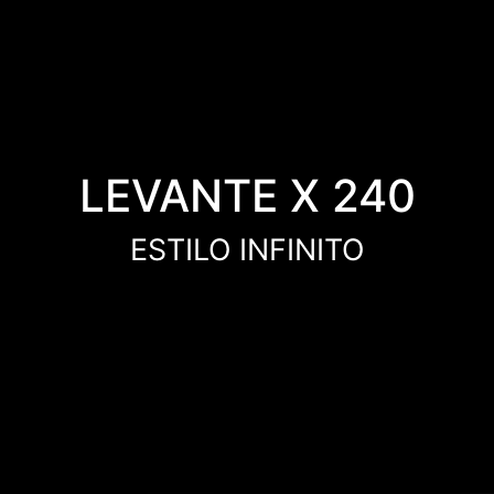
LEVANTE X 240
ESTILO INFINITO