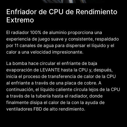
Enfriador de CPU de Rendimiento
Extremo
El radiador 100% de aluminio proporciona una
experiencia de juego suave y consistente, respaldado
por 11 canales de agua para dispersar el líquido y el
calor a una velocidad impresionante.
La bomba hace circular el enfriante de baja
evaporación de LEVANTE hasta la CPU y, después,
inicia el proceso de transferencia de calor de la CPU
al enfriante a través de una placa de cobre. A
continuación, el líquido caliente circula lejos de la CPU
a través de la tubería hasta el radiador, donde
finalmente disipa el calor de la con la ayuda de
ventiladores FBD de alto rendimiento.