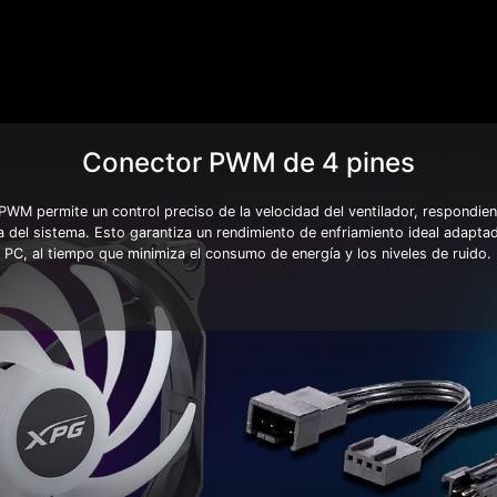
Conector PWM de 4 pines
 permite un control preciso de la velocidad del ventilador, respondie
del sistema. Esto garantiza un rendimiento de enfriamiento ideal adaptad
PC, al tiempo que minimiza el consumo de energía y los niveles de ruido.