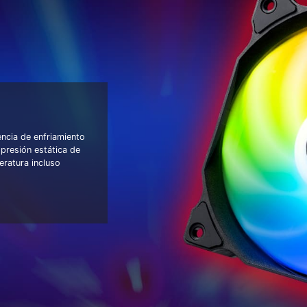
ncia de enfriamiento
presión estática de
eratura incluso