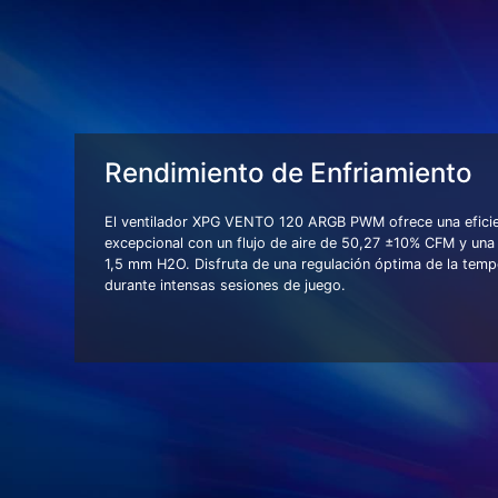
Rendimiento de Enfriamiento
El ventilador XPG VENTO 120 ARGB PWM ofrece una eficie
excepcional con un flujo de aire de 50,27 ±10% CFM y una 
1,5 mm H2O. Disfruta de una regulación óptima de la temp
durante intensas sesiones de juego.