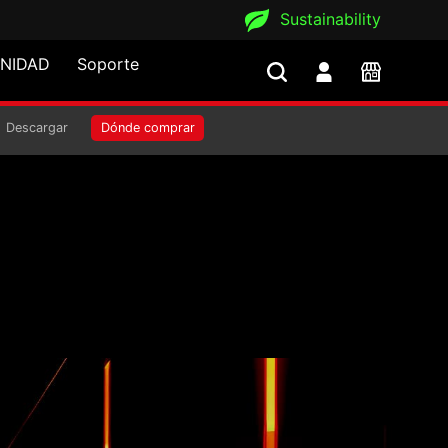
Sustainability
NIDAD
Soporte
Descargar
Dónde comprar