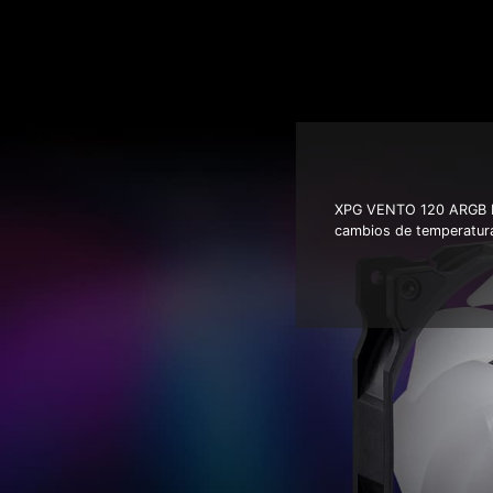
XPG VENTO 120 ARGB PWM
cambios de temperatura 