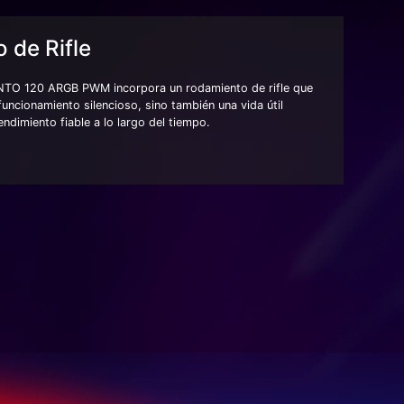
 de Rifle
ENTO 120 ARGB PWM incorpora un rodamiento de rifle que
funcionamiento silencioso, sino también una vida útil
ndimiento fiable a lo largo del tiempo.