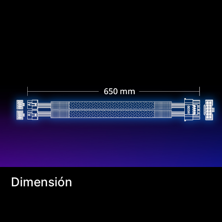
Dimensión