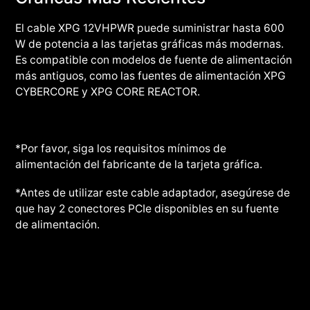
El cable XPG 12VHPWR puede suministrar hasta 600
W de potencia a las tarjetas gráficas más modernas.
Es compatible con modelos de fuente de alimentación
más antiguos, como las fuentes de alimentación XPG
CYBERCORE y XPG CORE REACTOR.
*Por favor, siga los requisitos mínimos de
alimentación del fabricante de la tarjeta gráfica.
*Antes de utilizar este cable adaptador, asegúrese de
que hay 2 conectores PCIe disponibles en su fuente
de alimentación.