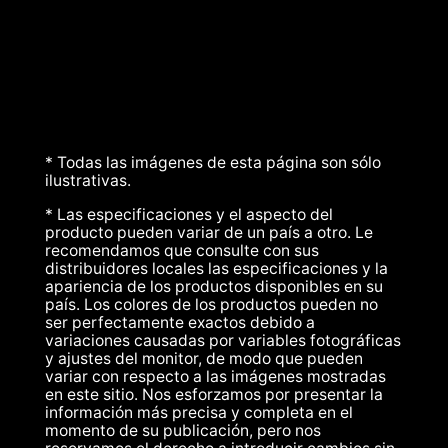
* Todas las imágenes de esta página son sólo
ilustrativas.
* Las especificaciones y el aspecto del
producto pueden variar de un país a otro. Le
recomendamos que consulte con sus
distribuidores locales las especificaciones y la
apariencia de los productos disponibles en su
país. Los colores de los productos pueden no
ser perfectamente exactos debido a
variaciones causadas por variables fotográficas
y ajustes del monitor, de modo que pueden
variar con respecto a las imágenes mostradas
en este sitio. Nos esforzamos por presentar la
información más precisa y completa en el
momento de su publicación, pero nos