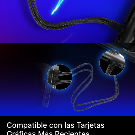
Compatible con las Tarjetas
Gráficas Más Recientes