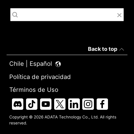
Back to top
Chile | Español
Política de privacidad
Términos de Uso
Copyright © 2026 ADATA Technology Co., Ltd. All rights
reserved.