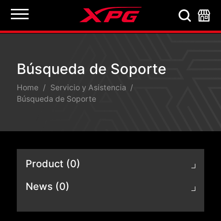
Búsqueda de Soporte
Búsqueda de Soporte
Home
Servicio y Asistencia
Búsqueda de Soporte
Product (0)
News (0)