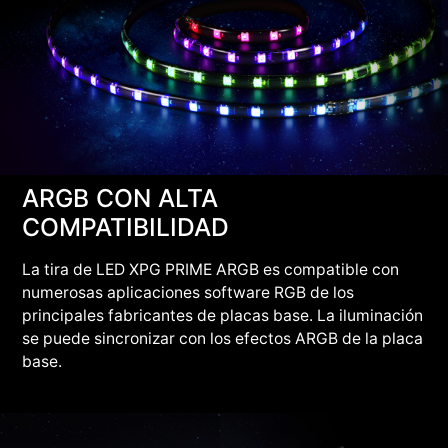
ARGB CON ALTA
COMPATIBILIDAD
La tira de LED XPG PRIME ARGB es compatible con
numerosas aplicaciones software RGB de los
principales fabricantes de placas base. La iluminación
se puede sincronizar con los efectos ARGB de la placa
base.