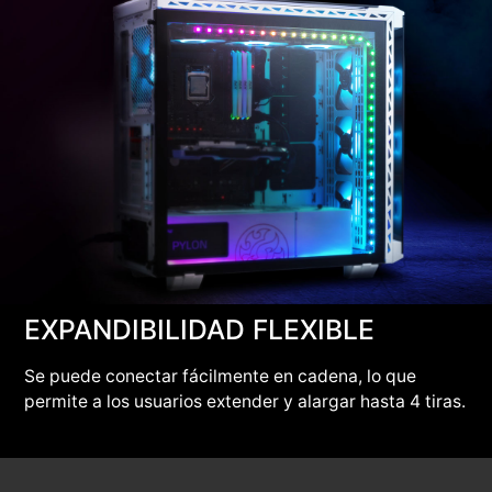
EXPANDIBILIDAD FLEXIBLE
Se puede conectar fácilmente en cadena, lo que
permite a los usuarios extender y alargar hasta 4 tiras.