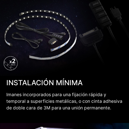
INSTALACIÓN MÍNIMA
Imanes incorporados para una fijación rápida y
temporal a superficies metálicas, o con cinta adhesiva
de doble cara de 3M para una unión permanente.