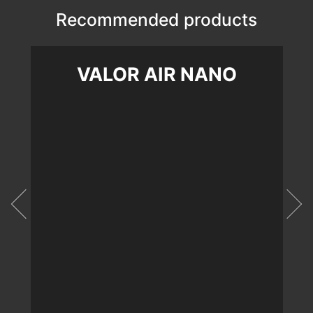
Recommended products
VALOR AIR NANO