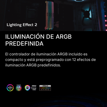
ILUMINACIÓN DE ARGB
PREDEFINIDA
El controlador de iluminación ARGB incluido es
compacto y está preprogramado con 12 efectos de
iluminación ARGB predefinidos.