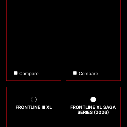
Compare
Compare
FRONTLINE III XL
FRONTLINE XL SAGA
SERIES (2026)