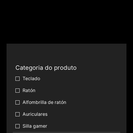
Categoria do produto
Teclado
Ratón
Alfombrilla de ratón
Auriculares
Silla gamer