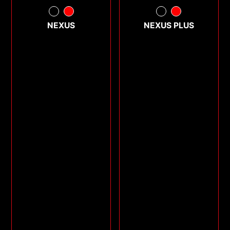
NEXUS
NEXUS PLUS