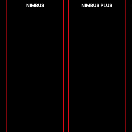
NIMBUS
NIMBUS PLUS