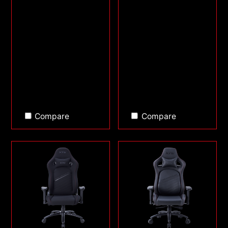
Compare
Compare