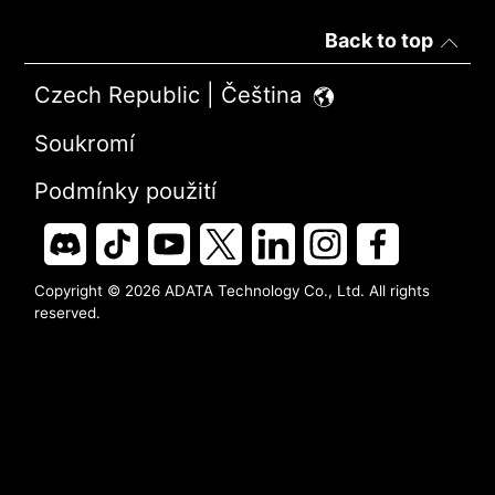
Back to top
Czech Republic | Čeština
Soukromí
Podmínky použití
Copyright © 2026 ADATA Technology Co., Ltd. All rights
reserved.